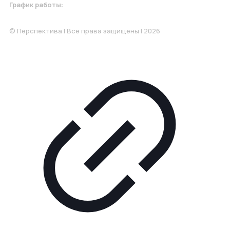
График работы:
Понедельник-Пятница: 9:00-18.00
© Перспектива | Все права защищены | 2026