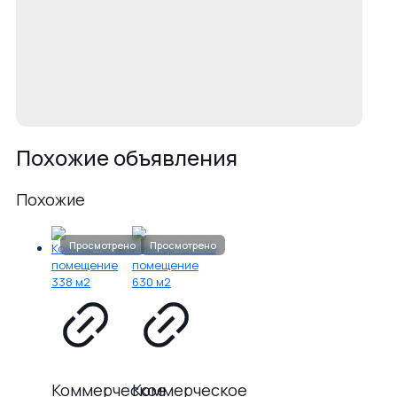
Похожие объявления
Похожие
Коммерческое
Коммерческое