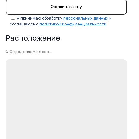
Я принимаю обработку
персональных данных
и
соглашаюсь с
политикой конфиденциальности
Расположение
⏳ Определяем адрес...