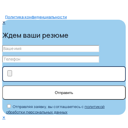
Политика конфиденциальности
✕
Ждем ваши резюме
Отправляя заявку, вы соглашаетесь с
политикой
обработки персональных данных
✕