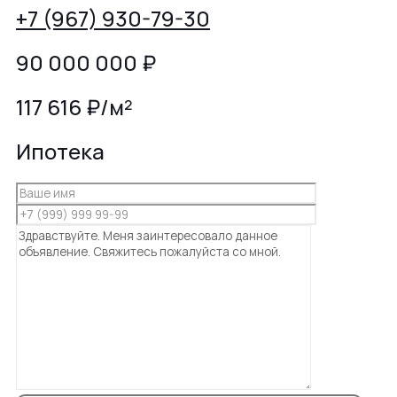
+7 (967) 930-79-30
90 000 000
₽
117 616 ₽/м²
Ипотека