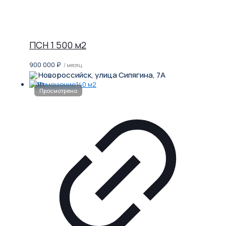
ПСН 1 500 м2
900 000
₽
/ месяц
Новороссийск, улица Сипягина, 7А