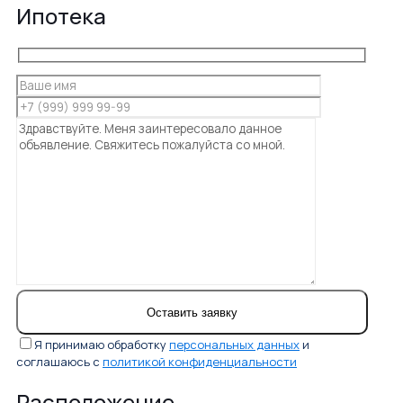
Ипотека
Я принимаю обработку
персональных данных
и
соглашаюсь с
политикой конфиденциальности
Расположение