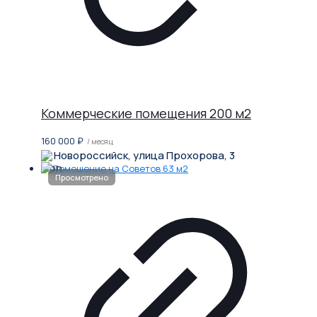
Коммерческие помещения 200 м2
160 000
₽
/ месяц
Новороссийск, улица Прохорова, 3