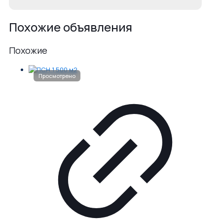
Похожие объявления
Похожие