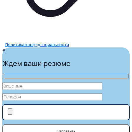
Политика конфиденциальности
✕
Ждем ваши резюме