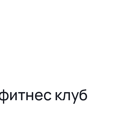
фитнес клуб