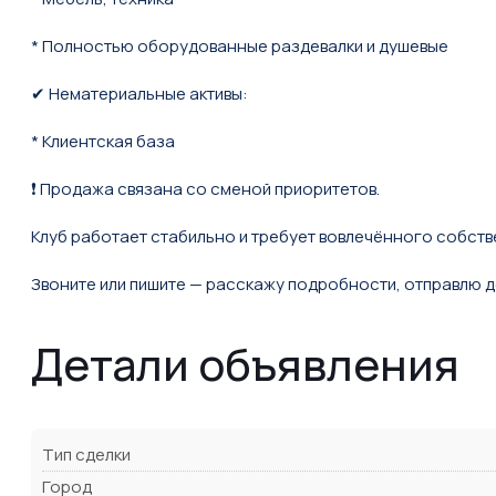
* Полностью оборудованные раздевалки и душевые
✔ Нематериальные активы:
* Клиентская база
❗ Продажа связана со сменой приоритетов.
Клуб работает стабильно и требует вовлечённого собств
Звоните или пишите — расскажу подробности, отправлю
Детали объявления
Тип сделки
Город