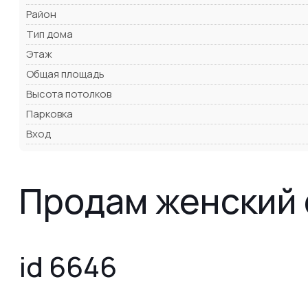
Район
Тип дома
Этаж
Общая площадь
Высота потолков
Парковка
Вход
Продам женский 
id 6646