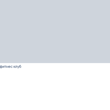
фитнес клуб