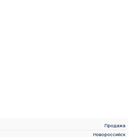
Продажа
Новороссийск