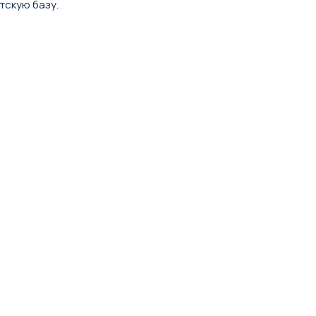
тскую базу.