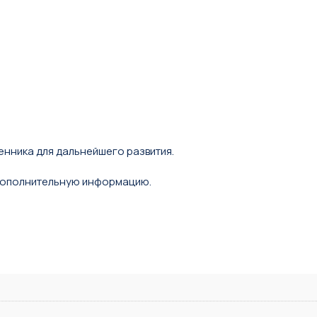
енника для дальнейшего развития.
 дополнительную информацию.