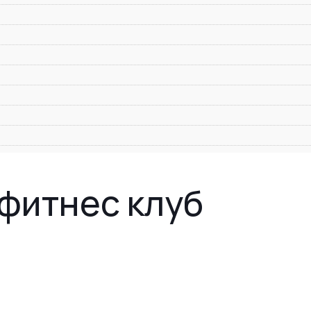
фитнес клуб