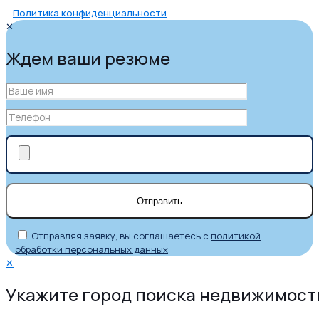
Политика конфиденциальности
✕
Ждем ваши резюме
Отправляя заявку, вы соглашаетесь с
политикой
обработки персональных данных
✕
Укажите город поиска недвижимост