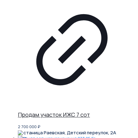
Продам участок ИЖС 7 сот
2 700 000
₽
станица Раевская, Детский переулок, 2А