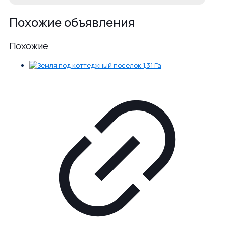
Похожие объявления
Похожие