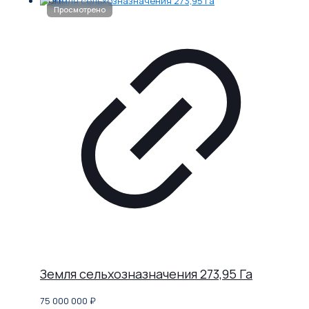
Земля сельхозназначения 273,95 Га
75 000 000
₽