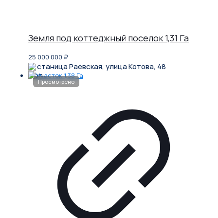
Земля под коттеджный поселок 1,31 Га
25 000 000
₽
станица Раевская, улица Котова, 48