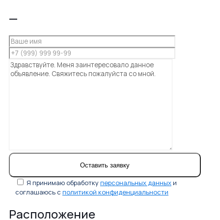
—
Я принимаю обработку
персональных данных
и
соглашаюсь с
политикой конфиденциальности
Расположение