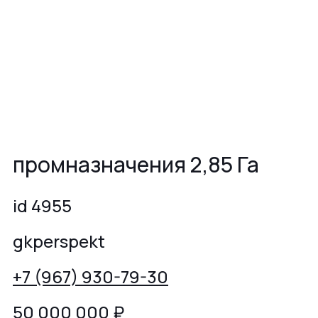
промназначения 2,85 Га
id 4955
gkperspekt
+7 (967) 930-79-30
50 000 000
₽