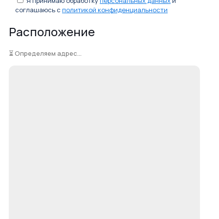
Я принимаю обработку
персональных данных
и
соглашаюсь с
политикой конфиденциальности
Расположение
⏳ Определяем адрес...