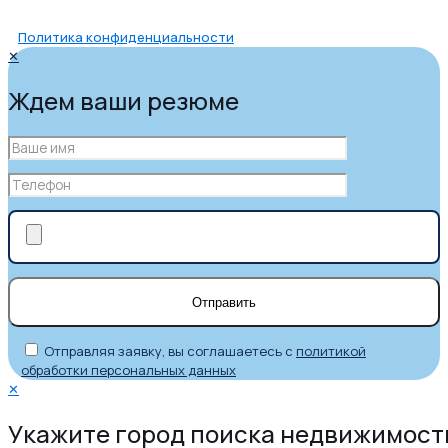
Политика конфиденциальности
✕
Ждем ваши резюме
Отправляя заявку, вы соглашаетесь с
политикой
обработки персональных данных
✕
Укажите город поиска недвижимост