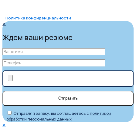
Политика конфиденциальности
✕
Ждем ваши резюме
Отправляя заявку, вы соглашаетесь с
политикой
обработки персональных данных
✕