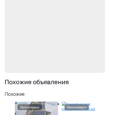
Похожие объявления
Похожие