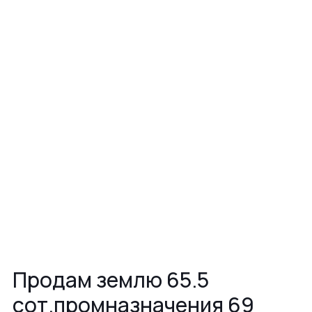
Продам землю 65.5
сот.промназначения 69