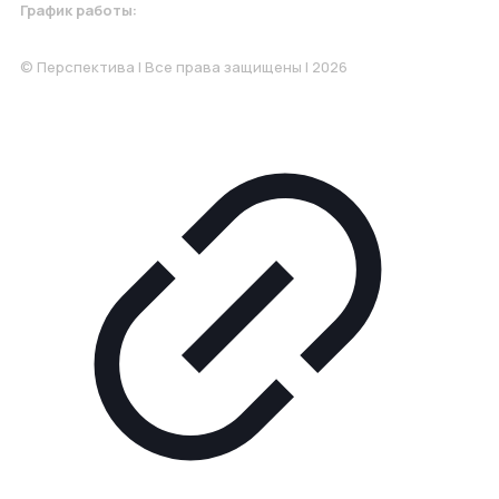
График работы:
Понедельник-Пятница: 9:00-18.00
© Перспектива | Все права защищены | 2026