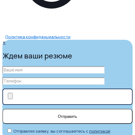
Политика конфиденциальности
✕
Ждем ваши резюме
Отправляя заявку, вы соглашаетесь с
политикой