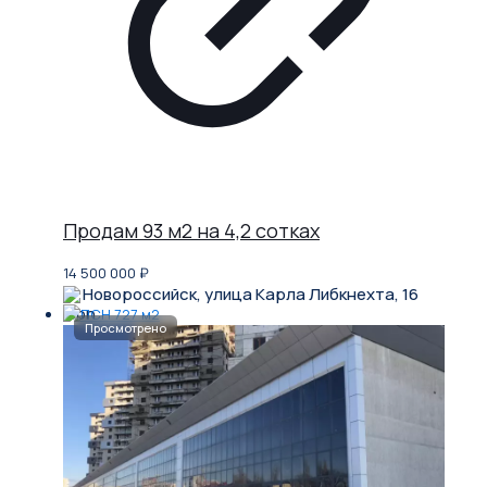
Продам 93 м2 на 4,2 сотках
14 500 000
₽
Новороссийск, улица Карла Либкнехта, 16