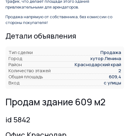
трафик, что делает площади этого здания
привлекательными для арендаторов.
Продажа напрямую от собственника, без комиссии со
стороны покупателя!
Детали объявления
Тип сделки
Продажа
Город
хутор Ленина
Район
Краснодарский край
Количество этажей
2
Общая площадь
609,4
Вход
с улицы
Продам здание 609 м2
id 5842
Офис Краснодар