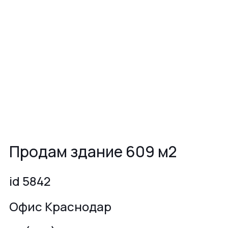
Продам здание 609 м2
id 5842
Офис Краснодар