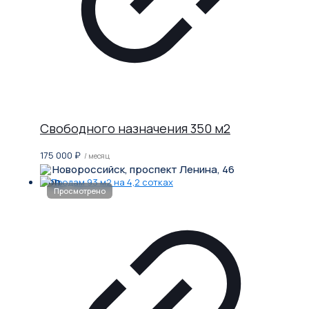
Свободного назначения 350 м2
175 000
₽
/ месяц
Новороссийск, проспект Ленина, 46