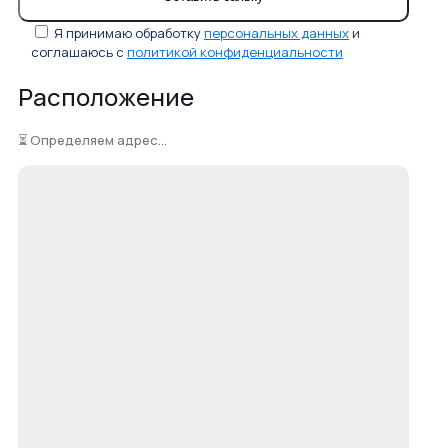
Я принимаю обработку
персональных данных
и
соглашаюсь с
политикой конфиденциальности
Расположение
⏳ Определяем адрес...