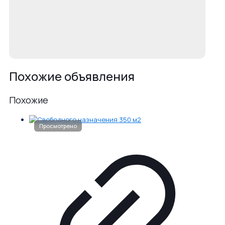
Похожие объявления
Похожие