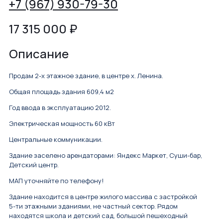
+7 (967) 930-79-30
17 315 000
₽
Описание
Продам 2-х этажное здание, в центре х. Ленина.
Общая площадь здания 609,4 м2
Год ввода в эксплуатацию 2012.
Электрическая мощность 60 кВт
Центральные коммуникации.
Здание заселено арендаторами: Яндекс Маркет, Суши-бар,
Детский центр.
МАП уточняйте по телефону!
Здание находится в центре жилого массива с застройкой
5-ти этажными зданиями, не частный сектор. Рядом
находятся школа и детский сад, большой пешеходный