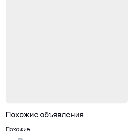
Похожие объявления
Похожие