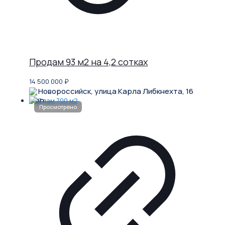
Продам 93 м2 на 4,2 сотках
14 500 000
₽
Новороссийск, улица Карла Либкнехта, 16