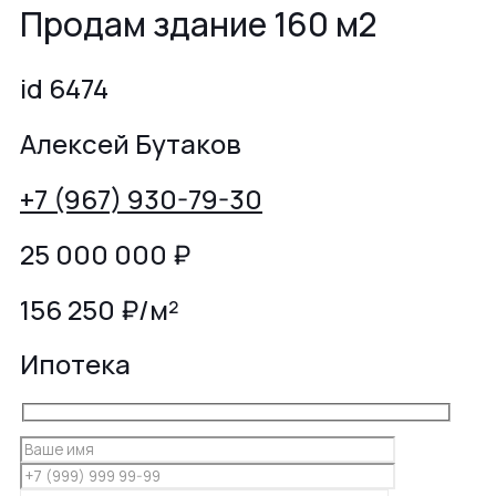
Продам здание 160 м2
id 6474
Алексей Бутаков
+7 (967) 930-79-30
25 000 000
₽
156 250 ₽/м²
Ипотека