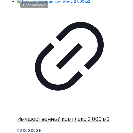
Имущественный комплекс 2 000 м2
88 000 000
₽