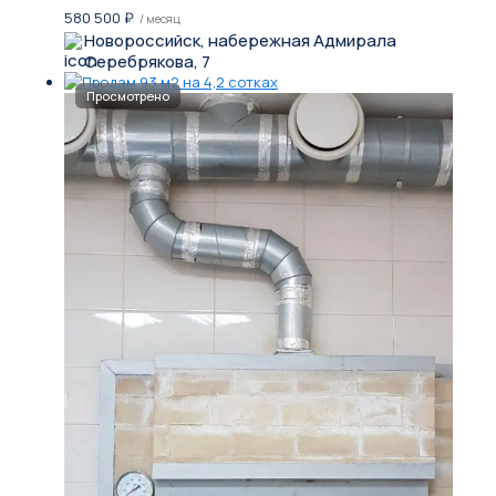
580 500
₽
/ месяц
Новороссийск, набережная Адмирала
Серебрякова, 7