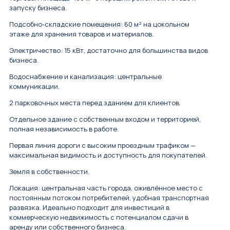
запуску бизнеса.
Подсобно-складские помещения: 60 м² на цокольном
этаже для хранения товаров и материалов.
Электричество: 15 кВт, достаточно для большинства видов
бизнеса.
Водоснабжение и канализация: центральные
коммуникации.
2 парковочных места перед зданием для клиентов.
Отдельное здание с собственным входом и территорией,
полная независимость в работе.
Первая линия дороги с высоким проездным трафиком —
максимальная видимость и доступность для покупателей.
Земля в собственности.
Локация: центральная часть города, оживлённое место с
постоянным потоком потребителей, удобная транспортная
развязка. Идеально подходит для инвестиций в
коммерческую недвижимость с потенциалом сдачи в
аренду или собственного бизнеса.