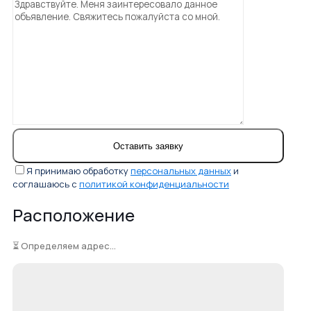
Я принимаю обработку
персональных данных
и
соглашаюсь с
политикой конфиденциальности
Расположение
⏳ Определяем адрес...