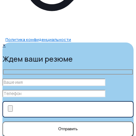
Политика конфиденциальности
✕
Ждем ваши резюме