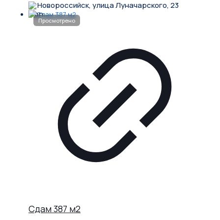
Новороссийск, улица Луначарского, 23
Сдам 387 м2