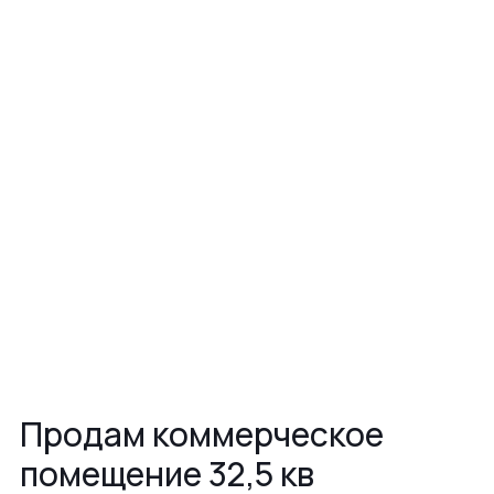
Продам коммерческое
помещение 32,5 кв