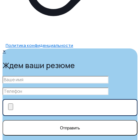
Политика конфиденциальности
✕
Ждем ваши резюме