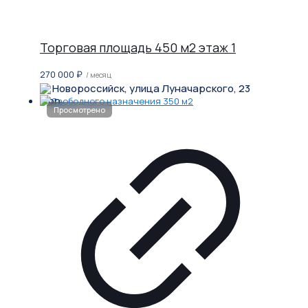
Торговая площадь 450 м2 этаж 1
270 000
₽
/ месяц
Новороссийск, улица Луначарского, 23