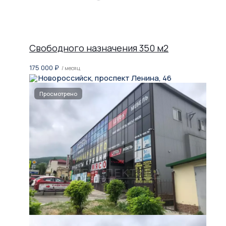
Свободного назначения 350 м2
175 000
₽
/ месяц
Новороссийск, проспект Ленина, 46