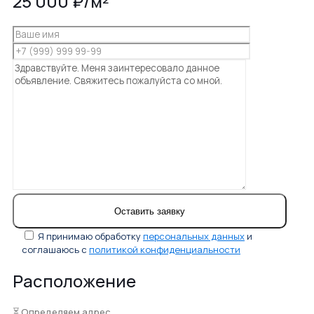
25 000 ₽/м²
Я принимаю обработку
персональных данных
и
соглашаюсь с
политикой конфиденциальности
Расположение
⏳ Определяем адрес...