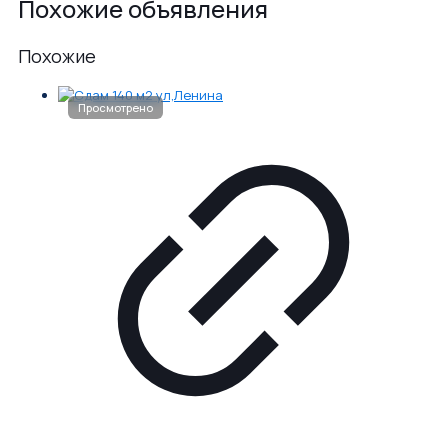
Похожие объявления
Похожие