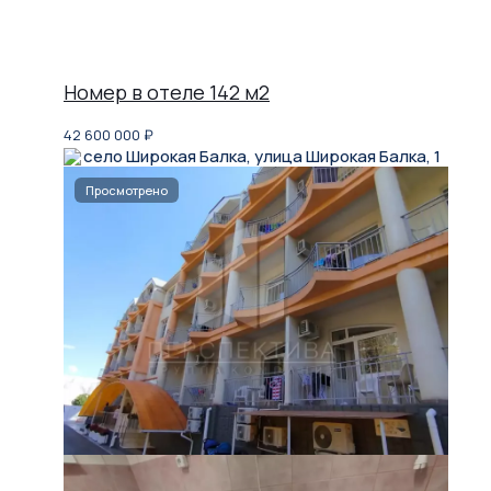
Номер в отеле 142 м2
42 600 000
₽
село Широкая Балка, улица Широкая Балка, 1