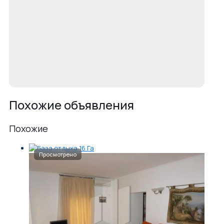
Похожие объявления
Похожие