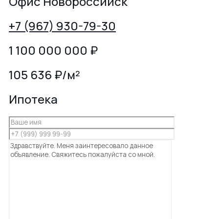
Офис Новороссийск
+7 (967) 930-79-30
1 100 000 000
₽
105 636 ₽/м²
Ипотека