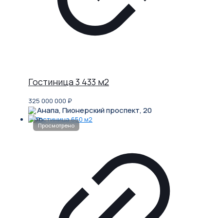
Гостиница 3 433 м2
325 000 000
₽
Анапа, Пионерский проспект, 20