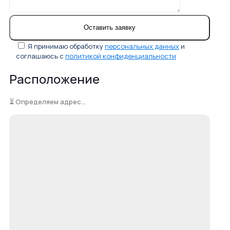
Я принимаю обработку
персональных данных
и
соглашаюсь с
политикой конфиденциальности
Расположение
⏳ Определяем адрес...