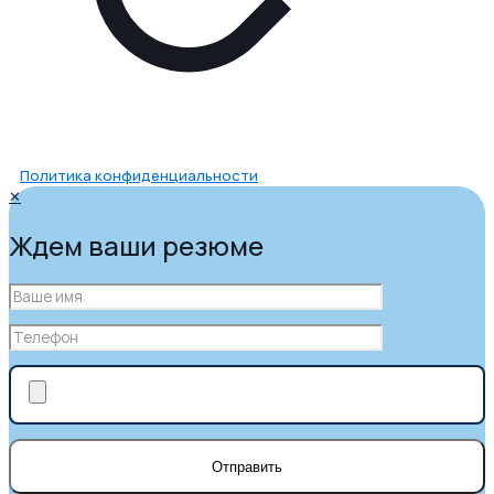
Политика конфиденциальности
✕
Ждем ваши резюме