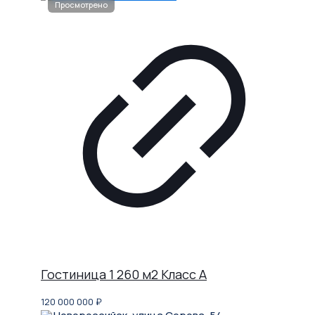
Гостиница 1 260 м2 Класс A
120 000 000
₽