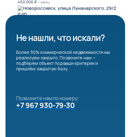
450 000
₽
/ месяц
Новороссийск, улица Луначарского, 29/2
Не нашли, что искали?
Более 30% коммерческой недвижимости мы
реализуем закрыто. Позвоните нам —
подберём объект под ваши критерии и
пришлём закрытую базу.
Позвоните нам по номеру:
+7 967 930-79-30