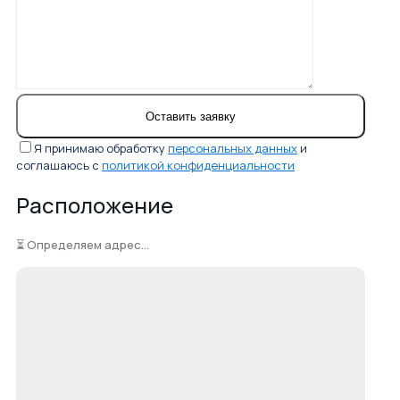
Я принимаю обработку
персональных данных
и
соглашаюсь с
политикой конфиденциальности
Расположение
⏳ Определяем адрес...