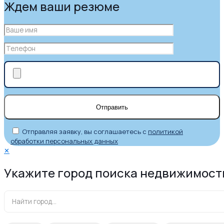
Ждем ваши резюме
Отправляя заявку, вы соглашаетесь с
политикой
обработки персональных данных
✕
Укажите город поиска недвижимост