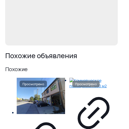
Похожие объявления
Похожие