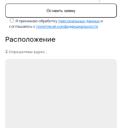
Я принимаю обработку
персональных данных
и
соглашаюсь с
политикой конфиденциальности
Расположение
⏳ Определяем адрес...