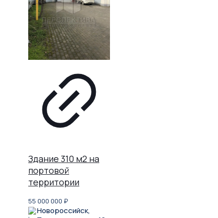
Здание 310 м2 на
портовой
территории
55 000 000
₽
Новороссийск,