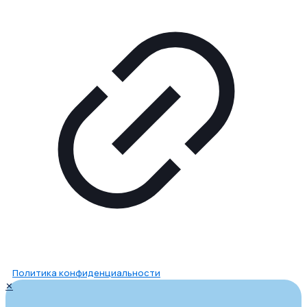
Политика конфиденциальности
✕