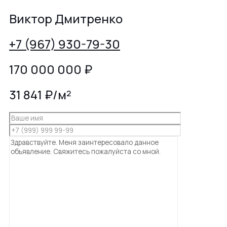
Виктор Дмитренко
+7 (967) 930-79-30
170 000 000
₽
31 841 ₽/м²