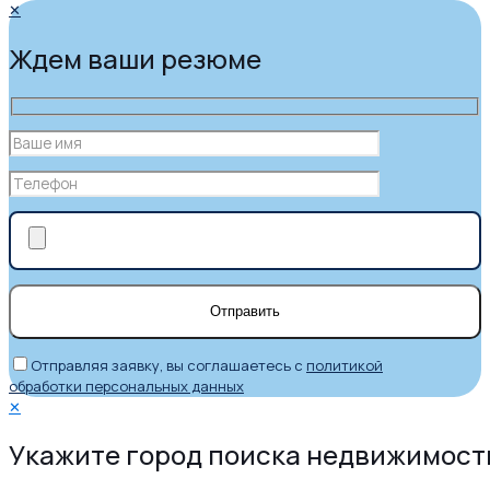
✕
Ждем ваши резюме
Отправляя заявку, вы соглашаетесь с
политикой
обработки персональных данных
✕
Укажите город поиска недвижимост