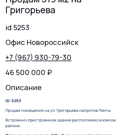
Григорьева
id 5253
Офис Новороссийск
+7 (967) 930-79-30
46 500 000
₽
Описание
ID: 5253
Продам помещения на ул. Григорьева напротив Ленты
Встроенно-пристроенное здание расположено в южном
районе.