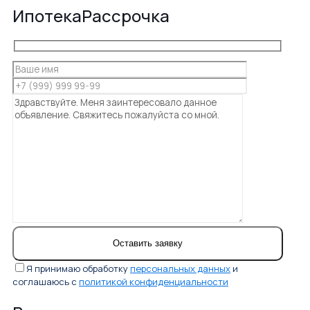
Ипотека
Рассрочка
Я принимаю обработку
персональных данных
и
соглашаюсь с
политикой конфиденциальности