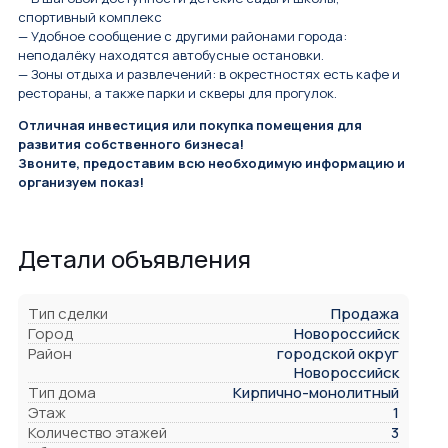
спортивный комплекс
— Удобное сообщение с другими районами города:
неподалёку находятся автобусные остановки.
— Зоны отдыха и развлечений: в окрестностях есть кафе и
рестораны, а также парки и скверы для прогулок.
Отличная инвестиция или покупка помещения для
развития собственного бизнеса!
Звоните, предоставим всю необходимую информацию и
организуем показ!
Детали объявления
Тип сделки
Продажа
Город
Новороссийск
Район
городской округ
Новороссийск
Тип дома
Кирпично-монолитный
Этаж
1
Количество этажей
3