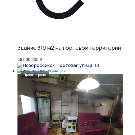
Здание 310 м2 на портовой территории
55 000 000
₽
Новороссийск, Портовая улица, 10