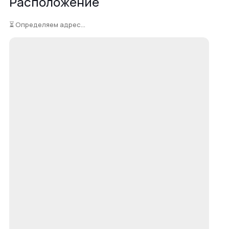
Расположение
⏳ Определяем адрес...