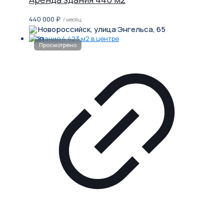
440 000
₽
/ месяц
Новороссийск, улица Энгельса, 65