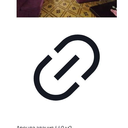
Аренда здания 440 м2