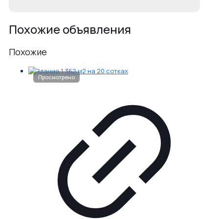
Похожие объявления
Похожие