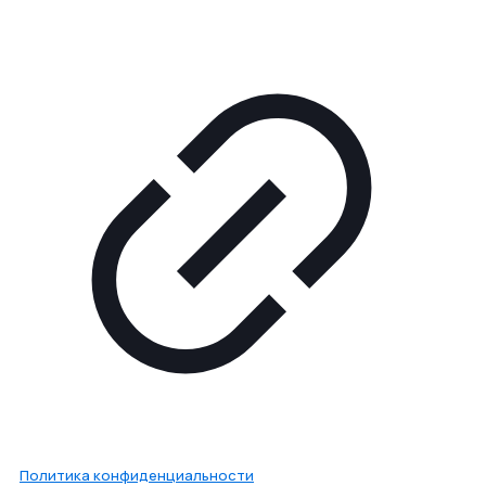
Политика конфиденциальности