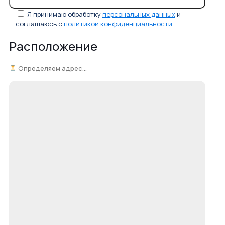
Я принимаю обработку
персональных данных
и
соглашаюсь с
политикой конфиденциальности
Расположение
Определяем адрес...