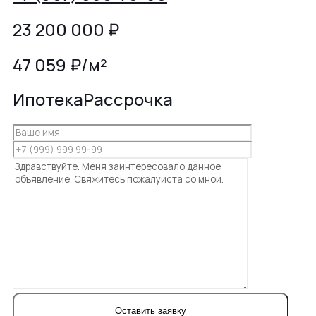
23 200 000
₽
47 059 ₽/м²
Ипотека
Рассрочка