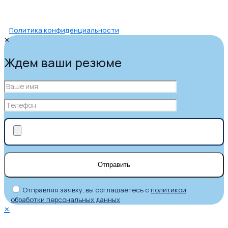
Политика конфиденциальности
✕
Ждем ваши резюме
Отправляя заявку, вы соглашаетесь с
политикой
обработки персональных данных
✕