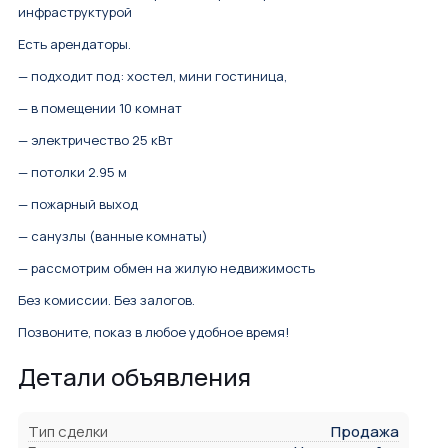
инфраструктурой
Есть арендаторы.
— подходит под: хостел, мини гостиница,
— в помещении 10 комнат
— электричество 25 кВт
— потолки 2.95 м
— пожарный выход
— санузлы (ванные комнаты)
— рассмотрим обмен на жилую недвижимость
Без комиссии. Без залогов.
Позвоните, показ в любое удобное время!
Детали объявления
Тип сделки
Продажа