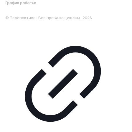
График работы:
Понедельник-Пятница: 9:00-18.00
© Перспектива | Все права защищены | 2026