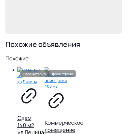
Похожие объявления
Похожие
Сдам
Коммерческое
140 м2
помещение
ул,Ленина