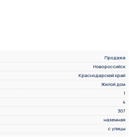
Продажа
Новороссийск
Краснодарский край
Жилой дом
1
4
307
наземная
с улицы