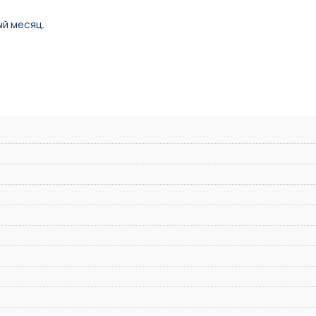
ый месяц.