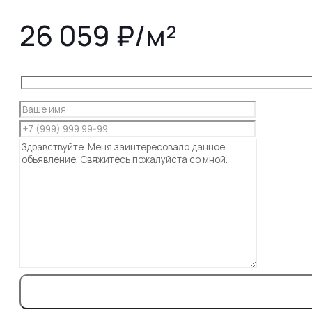
26 059 ₽/м²