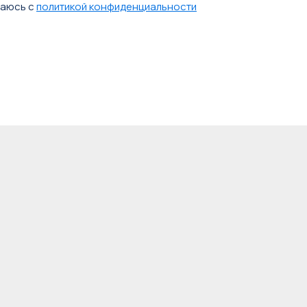
шаюсь с
политикой конфиденциальности