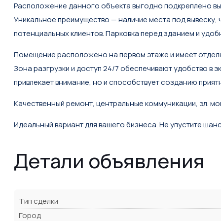
Расположение данного объекта выгодно подкреплено вы
Уникальное преимущество — наличие места под вывеску,
потенциальных клиентов. Парковка перед зданием и удоб
Помещение расположено на первом этаже и имеет отдель
Зона разгрузки и доступ 24/7 обеспечивают удобство в 
привлекает внимание, но и способствует созданию прият
Качественный ремонт, центральные коммуникации, эл. мощ
Идеальный вариант для вашего бизнеса. Не упустите шан
Детали объявления
Тип сделки
Город