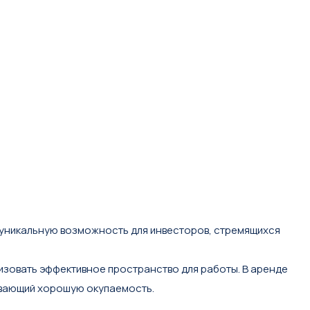
уникальную возможность для инвесторов, стремящихся
низовать эффективное пространство для работы. В аренде
вающий хорошую окупаемость.