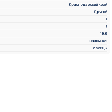
Краснодарский край
Другой
1
1
19,6
наземная
с улицы