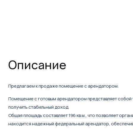
Описание
Предлагаем к продаже помещение с арендатором.
Помещение с готовым арендатором представляет собой 
получить стабильный доход.
Общая площадь составляет 196 кв.м., что позволяет орга
находится надежный федеральный арендатор, обеспечи