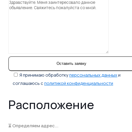
Я принимаю обработку
персональных данных
и
соглашаюсь с
политикой конфиденциальности
Расположение
⏳ Определяем адрес...