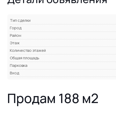
Тип сделки
Город
Район
Этаж
Количество этажей
Общая площадь
Парковка
Вход
Продам 188 м2