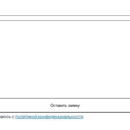
шаюсь с
политикой конфиденциальности