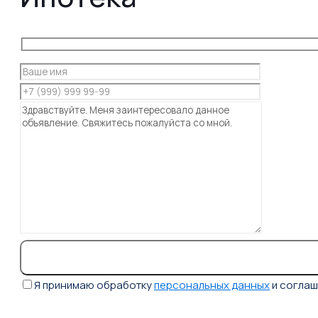
Я принимаю обработку
персональных данных
и согла