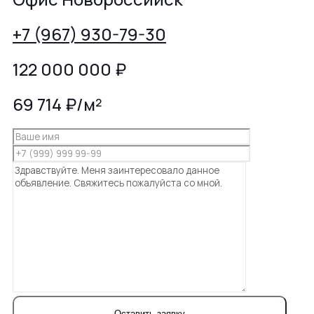
+7 (967) 930-79-30
122 000 000
₽
69 714 ₽/м²