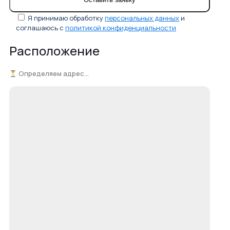
Я принимаю обработку
персональных данных
и
соглашаюсь с
политикой конфиденциальности
Расположение
Определяем адрес...