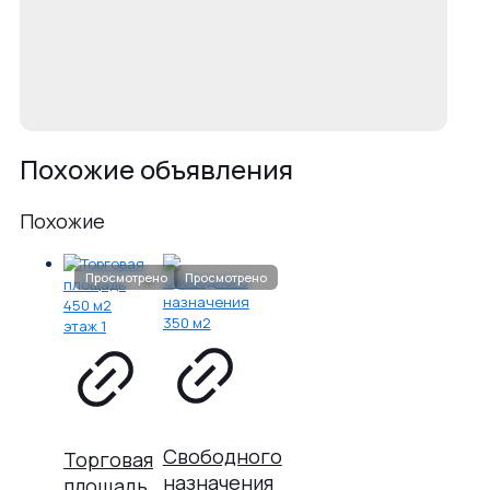
Похожие объявления
Похожие
Свободного
Торговая
назначения
площадь