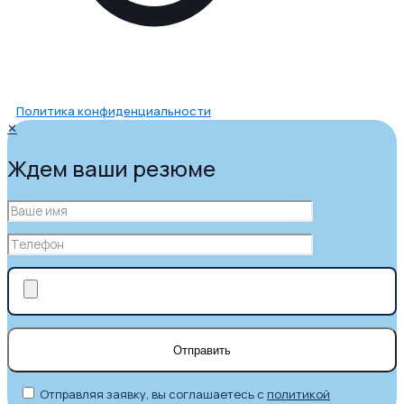
Политика конфиденциальности
✕
Ждем ваши резюме
Отправляя заявку, вы соглашаетесь с
политикой