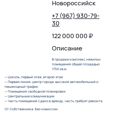
Новороссийск
+7 (967) 930-79-
30
122 000 000
₽
Описание
В продаже комплекс нежилых
помещений общей площадью
1750 кв.м.
— Цоколь, первый этаж, второй этаж
— Первая линия, центр города, высокий автомобильный и
пешеходный трафик
— Помещения свободной планировки
— Центральные коммуникации
— Часть помещений сдано в аренду, часть требует ремонта.
От Собственника. Без комиссии.