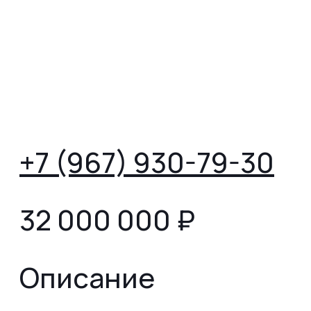
+7 (967) 930-79-30
32 000 000
₽
Описание