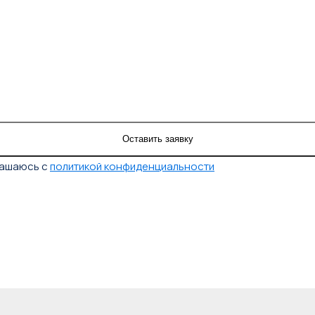
лашаюсь с
политикой конфиденциальности