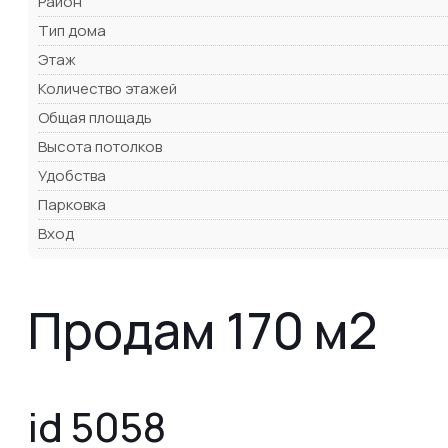
Район
Тип дома
Этаж
Количество этажей
Общая площадь
Высота потолков
Удобства
Парковка
Вход
Продам 170 м2
id 5058