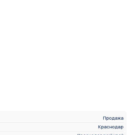
Продажа
Краснодар