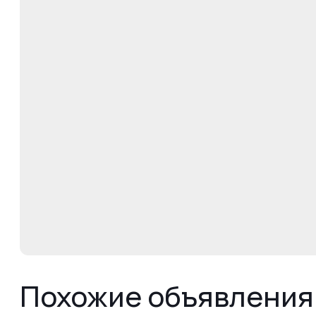
Похожие объявления