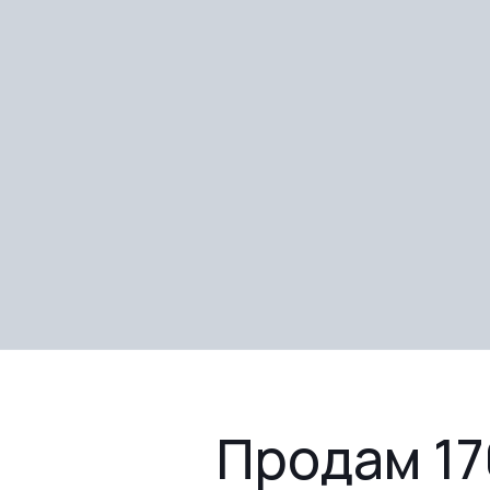
Продам 17