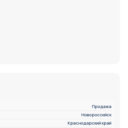
Продажа
Новороссийск
Краснодарский край