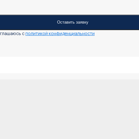
оглашаюсь с
политикой конфиденциальности