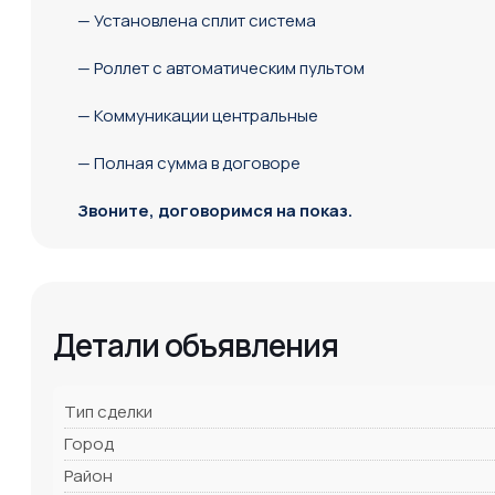
— Установлена сплит система
— Роллет с автоматическим пультом
— Коммуникации центральные
— Полная сумма в договоре
Звоните, договоримся на показ.
Детали объявления
Тип сделки
Город
Район