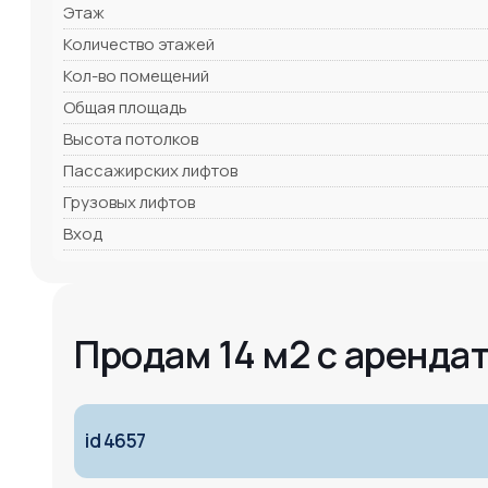
Этаж
Количество этажей
Кол-во помещений
Общая площадь
Высота потолков
Пассажирских лифтов
Грузовых лифтов
Вход
Продам 14 м2 с аренда
id 4657