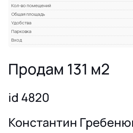
Кол-во помещений
Общая площадь
Удобства
Парковка
Вход
Продам 131 м2
id 4820
Константин Гребеню