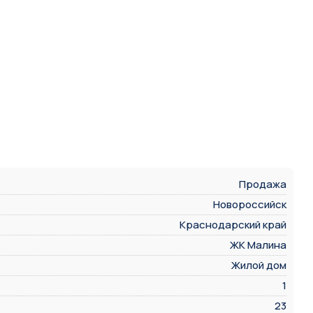
Продажа
Новороссийск
Краснодарский край
ЖК Малина
Жилой дом
1
23