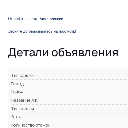
От собственника. Без комиссии
Звоните договаривайтесь на просмотр!
Детали объявления
Тип сделки
Город
Район
Название ЖК
Тип здания
Этаж
Количество этажей