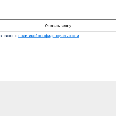
лашаюсь с
политикой конфиденциальности