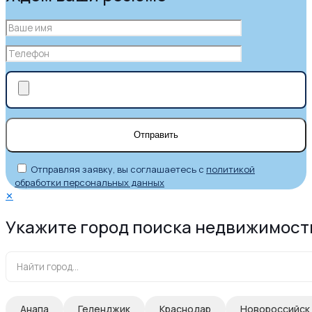
Отправляя заявку, вы соглашаетесь с
политикой
обработки персональных данных
✕
Укажите город поиска недвижимост
Анапа
Геленджик
Краснодар
Новороссийск