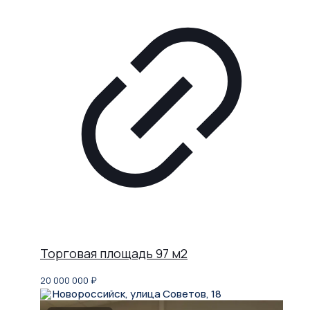
Торговая площадь 97 м2
20 000 000
₽
Новороссийск, улица Советов, 18