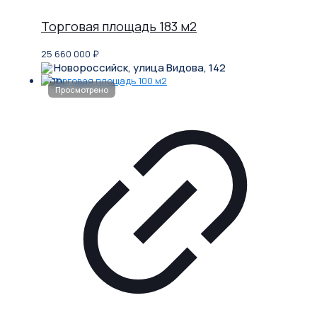
Торговая площадь 183 м2
25 660 000
₽
Новороссийск, улица Видова, 142