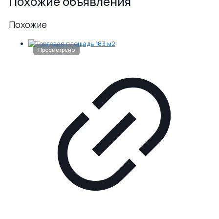
Похожие объявления
Похожие