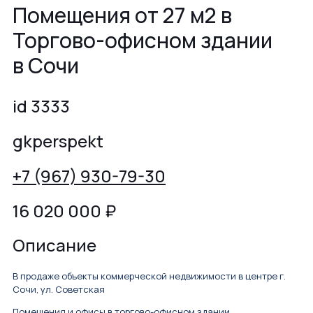
Помещения от 27 м2 в
Торгово-офисном здании
в Сочи
id 3333
gkperspekt
+7 (967) 930-79-30
16 020 000
₽
Описание
В продаже объекты коммерческой недвижимости в центре г.
Сочи, ул. Советская
Помещения и офисы в торгово-офисном здании.