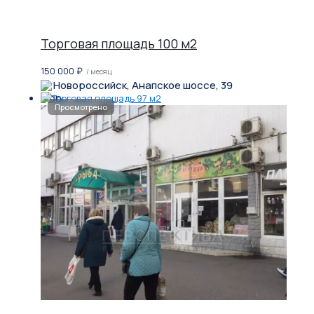
Торговая площадь 100 м2
150 000
₽
/ месяц
Новороссийск, Анапское шоссе, 39