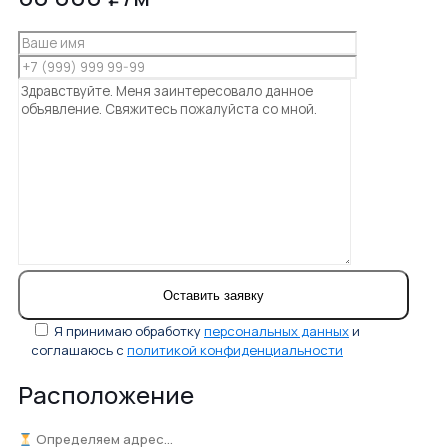
Я принимаю обработку
персональных данных
и
соглашаюсь с
политикой конфиденциальности
Расположение
Определяем адрес...