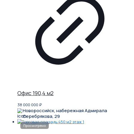
Офис 190,4 м2
38 000 000
₽
Новороссийск, набережная Адмирала
Серебрякова, 29