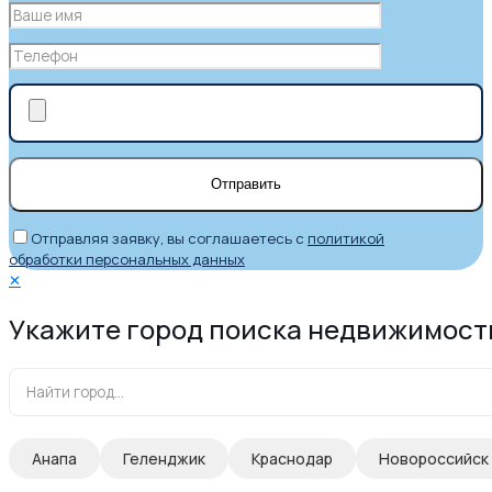
Отправляя заявку, вы соглашаетесь с
политикой
обработки персональных данных
✕
Укажите город поиска недвижимост
Анапа
Геленджик
Краснодар
Новороссийск