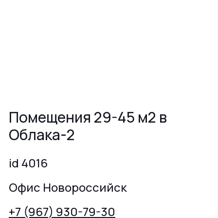
Помещения 29-45 м2 в
Облака-2
id 4016
Офис Новороссийск
+7 (967) 930-79-30