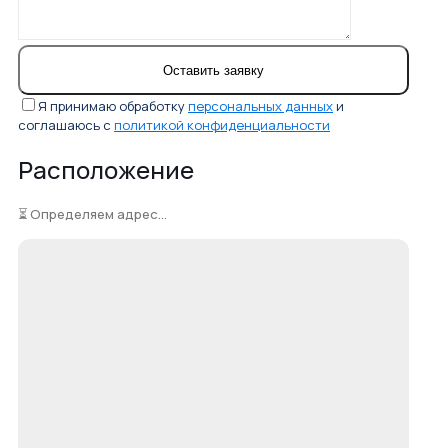
Я принимаю обработку
персональных данных
и
соглашаюсь с
политикой конфиденциальности
Расположение
⏳ Определяем адрес...