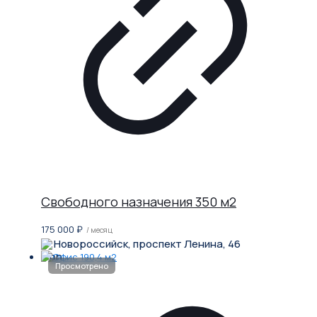
Свободного назначения 350 м2
175 000
₽
/ месяц
Новороссийск, проспект Ленина, 46