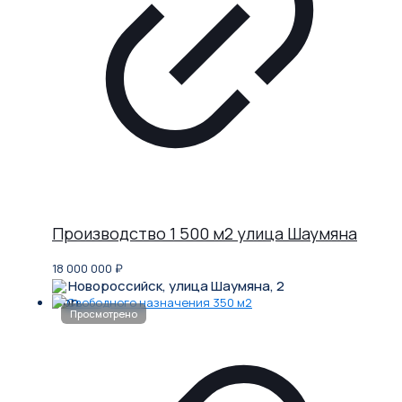
Производство 1 500 м2 улица Шаумяна
18 000 000
₽
Новороссийск, улица Шаумяна, 2