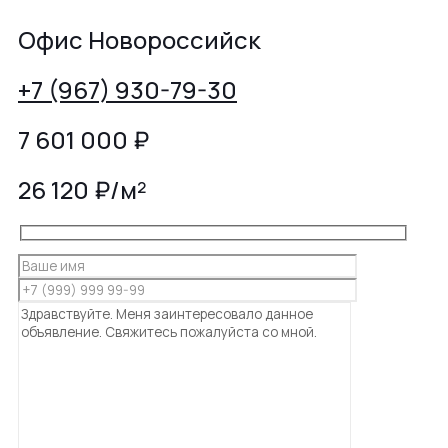
Офис Новороссийск
+7 (967) 930-79-30
7 601 000
₽
26 120 ₽/м²