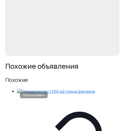
Похожие объявления
Похожие