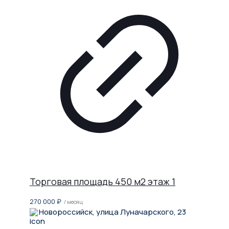
Торговая площадь 450 м2 этаж 1
270 000
₽
/ месяц
Новороссийск, улица Луначарского, 23