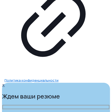
Политика конфиденциальности
✕
Ждем ваши резюме