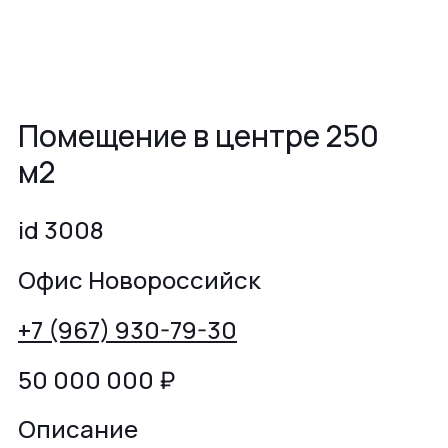
Помещение в центре 250
м2
id 3008
Офис Новороссийск
+7 (967) 930-79-30
50 000 000
₽
Описание