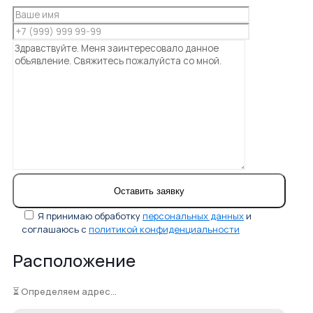
Я принимаю обработку
персональных данных
и
соглашаюсь с
политикой конфиденциальности
Расположение
⏳ Определяем адрес...