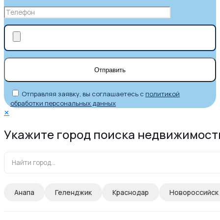
Отправляя заявку, вы соглашаетесь с
политикой
обработки персональных данных
✕
Укажите город поиска недвижимост
Анапа
Геленджик
Краснодар
Новороссийск