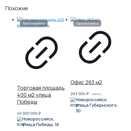
Похожие
Офис 263 м2
Торговая площадь
263 000
₽
400 м2 улица
/ месяц
Новороссийск,
Победы
улица Губернского,
30
40 000 000
₽
Новороссийск,
улица Победы, 16