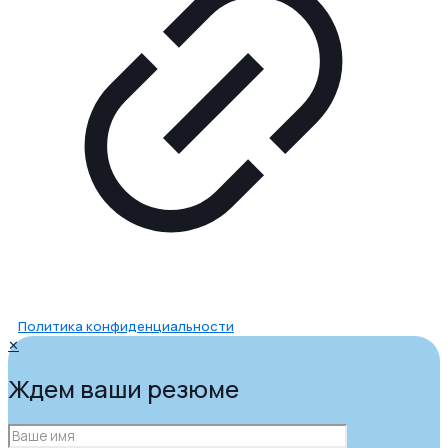
Политика конфиденциальности
✕
Ждем ваши резюме