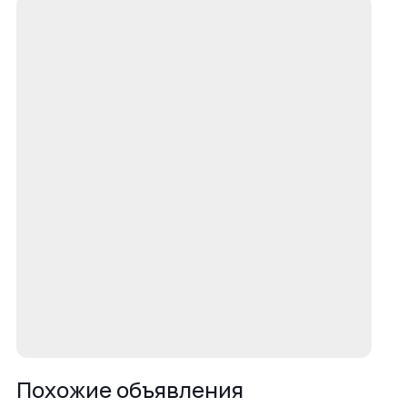
Похожие объявления