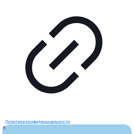
Политика конфиденциальности
✕