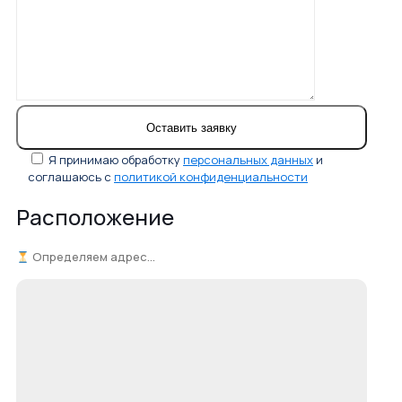
Я принимаю обработку
персональных данных
и
соглашаюсь с
политикой конфиденциальности
Расположение
Определяем адрес...