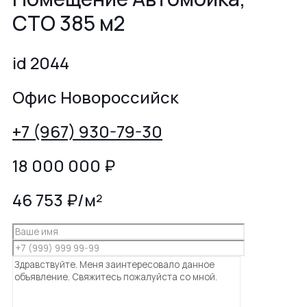
СТО 385 м2
id 2044
Офис Новороссийск
+7 (967) 930-79-30
18 000 000
₽
46 753 ₽/м²