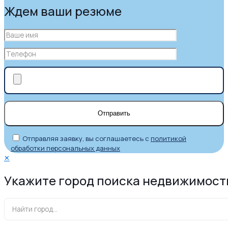
Ждем ваши резюме
Отправляя заявку, вы соглашаетесь с
политикой
обработки персональных данных
✕
Укажите город поиска недвижимост