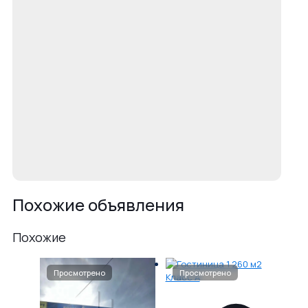
Похожие объявления
Похожие