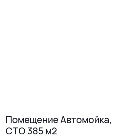
Помещение Автомойка,
СТО 385 м2