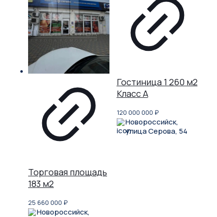
Гостиница 1 260 м2
Класс A
120 000 000
₽
Новороссийск,
улица Серова, 54
Торговая площадь
183 м2
25 660 000
₽
Новороссийск,