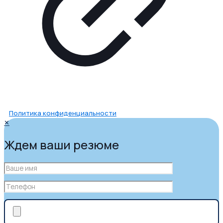
Политика конфиденциальности
✕
Ждем ваши резюме