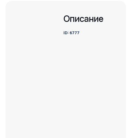
Описание
ID: 6777