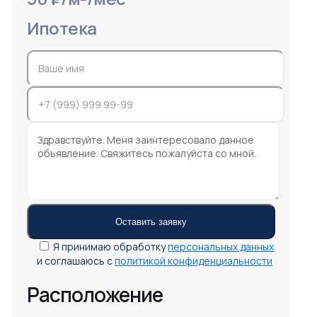
Ипотека
Я принимаю обработку
персональных данных
и соглашаюсь с
политикой конфиденциальности
Расположение