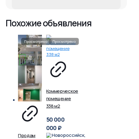
Похожие объявления
Коммерческое
помещение
338 м2
50 000
000
₽
Новороссийск,
Продам