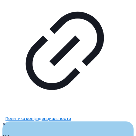
Политика конфиденциальности
✕