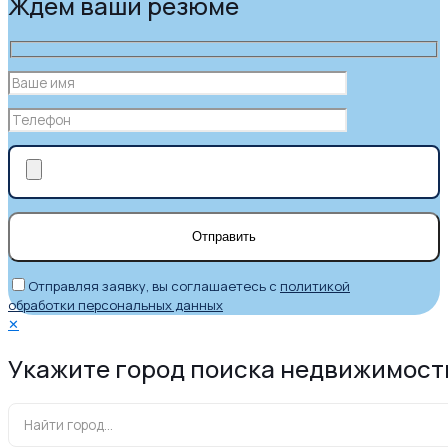
Ждем ваши резюме
Отправляя заявку, вы соглашаетесь с
политикой
обработки персональных данных
✕
Укажите город поиска недвижимост