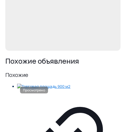
Похожие объявления
Похожие