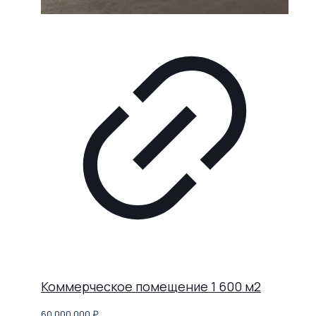
Коммерческое помещение 1 600 м2
60 000 000
₽