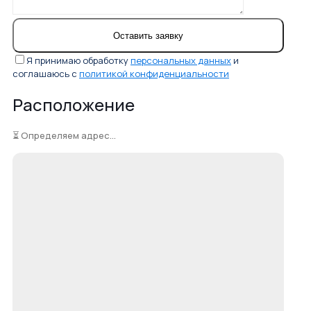
Я принимаю обработку
персональных данных
и
соглашаюсь с
политикой конфиденциальности
Расположение
⏳ Определяем адрес...