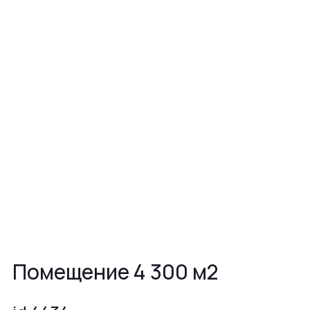
Помещение 4 300 м2