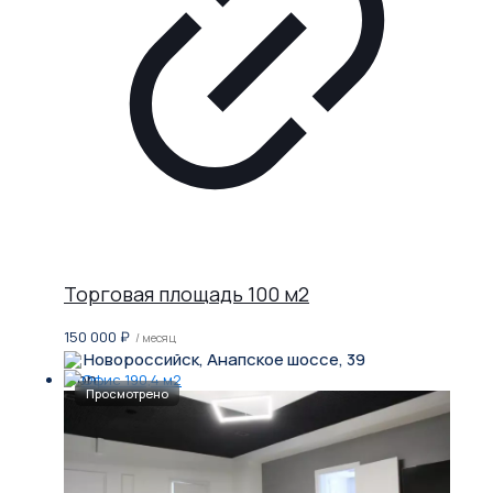
Торговая площадь 100 м2
150 000
₽
/ месяц
Новороссийск, Анапское шоссе, 39