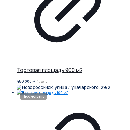
Торговая площадь 900 м2
450 000
₽
/ месяц
Новороссийск, улица Луначарского, 29/2