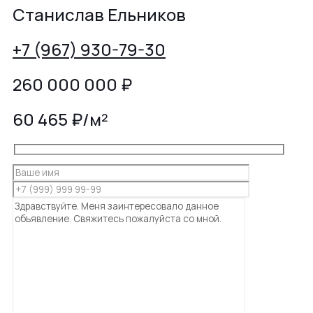
Станислав Ельников
+7 (967) 930-79-30
260 000 000
₽
60 465 ₽/м²