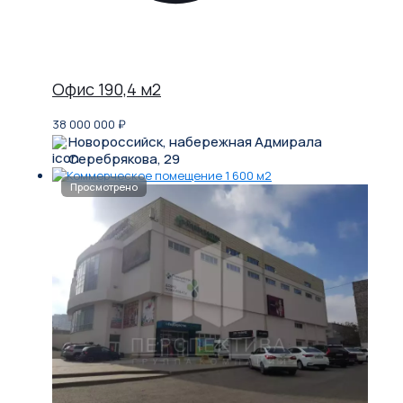
Офис 190,4 м2
38 000 000
₽
Новороссийск, набережная Адмирала
Серебрякова, 29