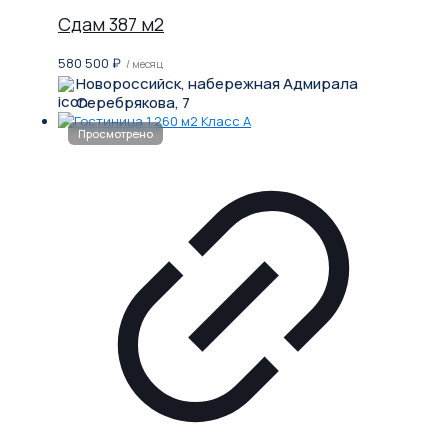
Сдам 387 м2
580 500
₽
/ месяц
Новороссийск, набережная Адмирала
Серебрякова, 7