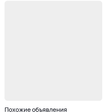
Похожие объявления