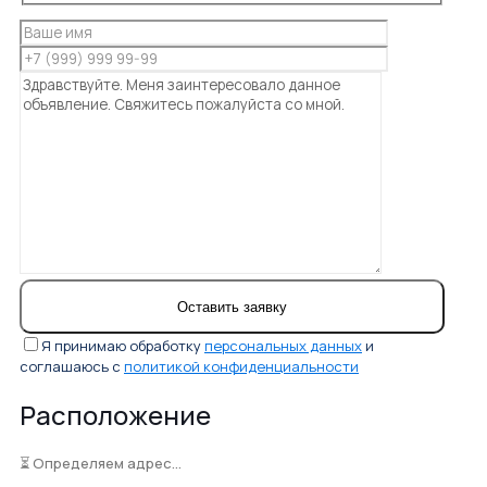
Я принимаю обработку
персональных данных
и
соглашаюсь с
политикой конфиденциальности
Расположение
⏳ Определяем адрес...