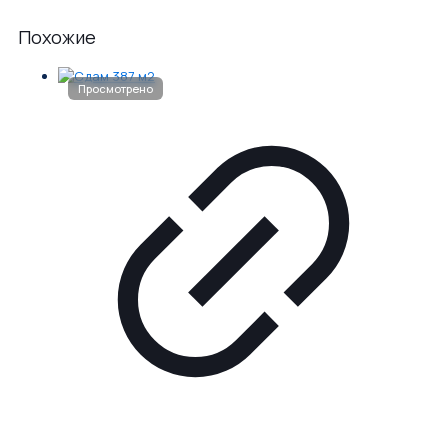
Похожие