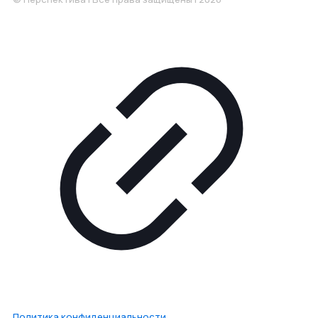
Политика конфиденциальности