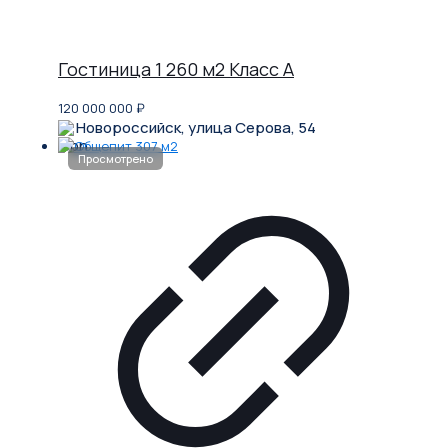
Гостиница 1 260 м2 Класс A
120 000 000
₽
Новороссийск, улица Серова, 54