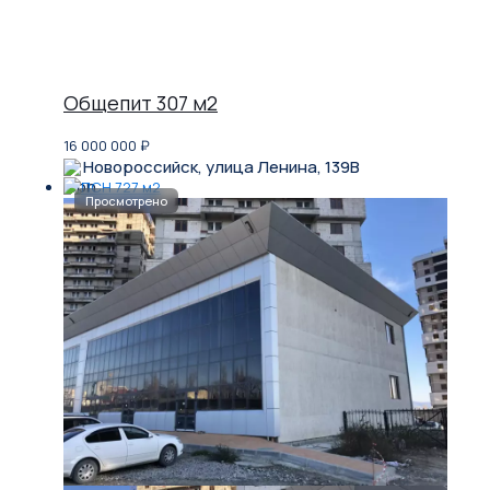
Общепит 307 м2
16 000 000
₽
Новороссийск, улица Ленина, 139В