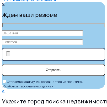
✕
Ждем ваши резюме
Отправляя заявку, вы соглашаетесь с
политикой
обработки персональных данных
✕
Укажите город поиска недвижимост