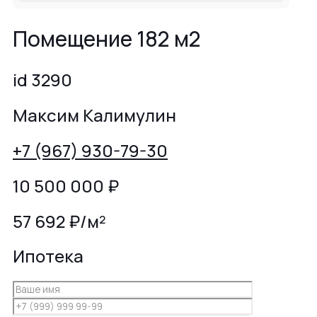
Помещение 182 м2
id 3290
Максим Калимулин
+7 (967) 930-79-30
10 500 000
₽
57 692 ₽/м²
Ипотека