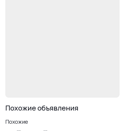
Похожие объявления
Похожие