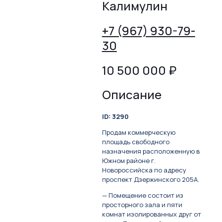
Калимулин
+7 (967) 930-79-
30
10 500 000
₽
Описание
ID: 3290
Продам коммерческую
площадь свободного
назначения расположенную в
Южном районе г.
Новороссийска по адресу
проспект Дзержинского 205А.
— Помещение состоит из
просторного зала и пяти
комнат изолированных друг от