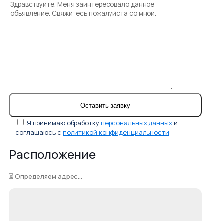
Я принимаю обработку
персональных данных
и
соглашаюсь с
политикой конфиденциальности
Расположение
⏳ Определяем адрес...