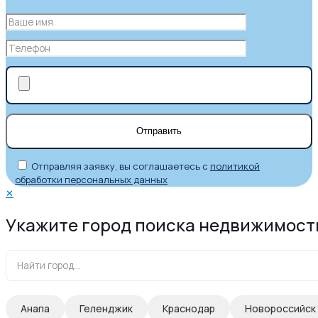
Отправляя заявку, вы соглашаетесь с
политикой
обработки персональных данных
✕
Укажите город поиска недвижимост
Анапа
Геленджик
Краснодар
Новороссийск