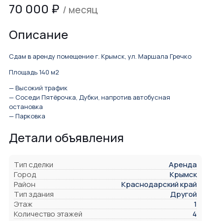
70 000
₽
/ месяц
Описание
Сдам в аренду помещение г. Крымск, ул. Маршала Гречко
Площадь 140 м2
— Высокий трафик
— Соседи Пятёрочка, Дубки, напротив автобусная
остановка
— Парковка
Детали объявления
Тип сделки
Аренда
Город
Крымск
Район
Краснодарский край
Тип здания
Другой
Этаж
1
Количество этажей
4