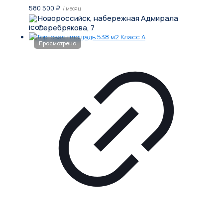
580 500
₽
/ месяц
Новороссийск, набережная Адмирала
Серебрякова, 7