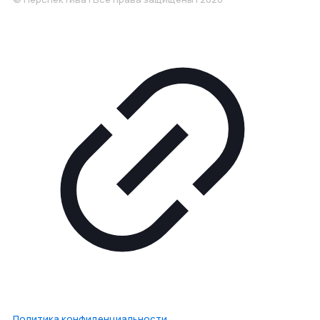
Политика конфиденциальности