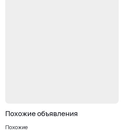
Похожие объявления
Похожие