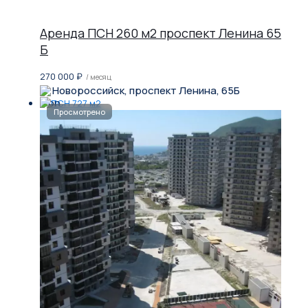
Аренда ПСН 260 м2 проспект Ленина 65
Б
270 000
₽
/ месяц
Новороссийск, проспект Ленина, 65Б