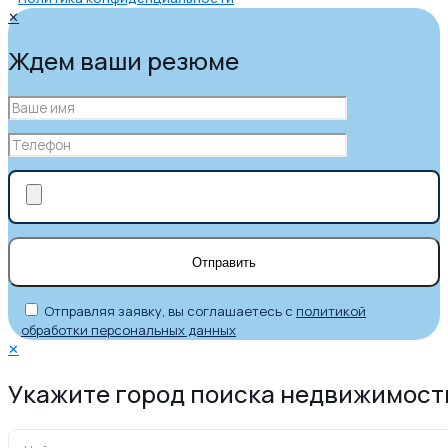
✕
Ждем ваши резюме
Отправляя заявку, вы соглашаетесь с
политикой
обработки персональных данных
✕
Укажите город поиска недвижимост