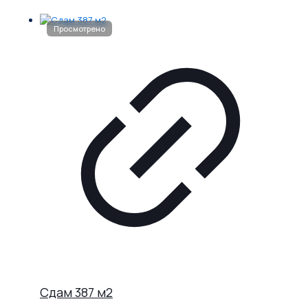
Сдам 387 м2