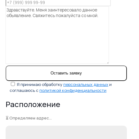
Я принимаю обработку
персональных данных
и
соглашаюсь с
политикой конфиденциальности
Расположение
⏳ Определяем адрес...