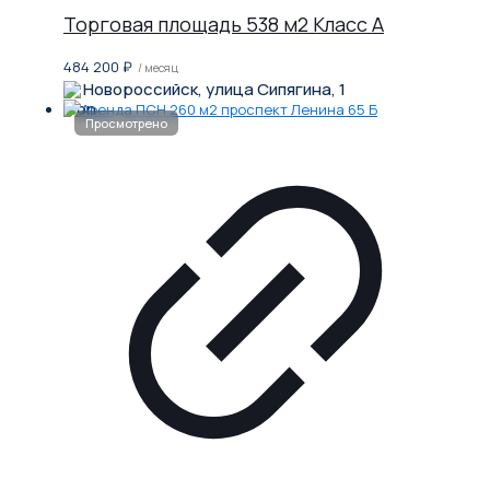
Торговая площадь 538 м2 Класс A
484 200
₽
/ месяц
Новороссийск, улица Сипягина, 1