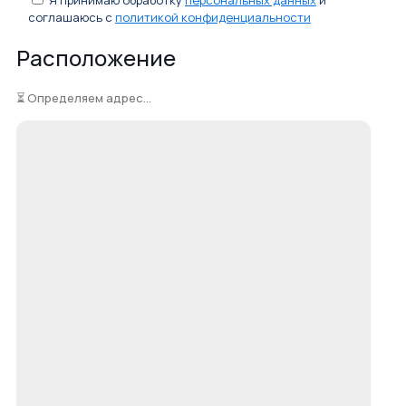
Я принимаю обработку
персональных данных
и
соглашаюсь с
политикой конфиденциальности
Расположение
⏳ Определяем адрес...