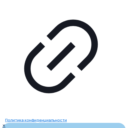
Политика конфиденциальности
✕