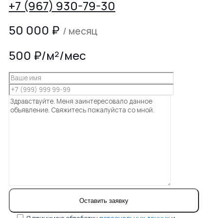
+7 (967) 930-79-30
50 000
₽
/ месяц
500 ₽/м²/мес