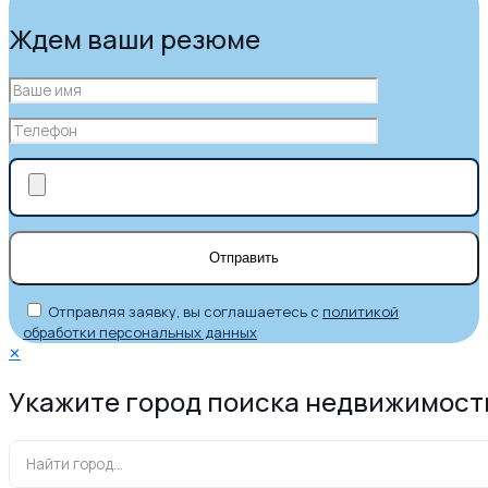
Ждем ваши резюме
Отправляя заявку, вы соглашаетесь с
политикой
обработки персональных данных
✕
Укажите город поиска недвижимост