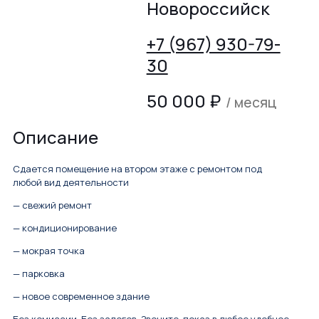
Новороссийск
+7 (967) 930-79-
30
50 000
₽
/ месяц
Описание
Сдается помещение на втором этаже с ремонтом под
любой вид деятельности
— свежий ремонт
— кондиционирование
— мокрая точка
— парковка
— новое современное здание