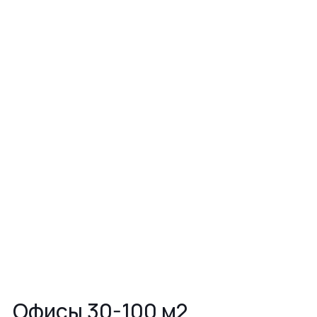
Офисы 30-100 м2