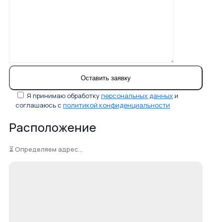
Я принимаю обработку
персональных данных
и
соглашаюсь с
политикой конфиденциальности
Расположение
⏳ Определяем адрес...