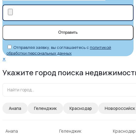
Отправляя заявку, вы соглашаетесь с
политикой
обработки персональных данных
✕
Укажите город поиска недвижимост
Анапа
Геленджик
Краснодар
Новороссийск
Анапа
Геленджик
Краснодар