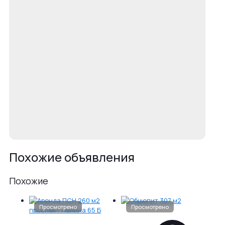
Похожие объявления
Похожие