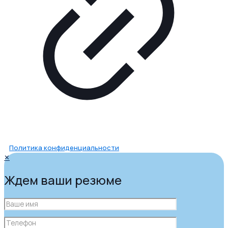
Политика конфиденциальности
✕
Ждем ваши резюме