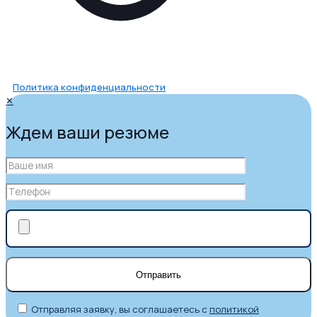
Политика конфиденциальности
✕
Ждем ваши резюме
Отправляя заявку, вы соглашаетесь с
политикой