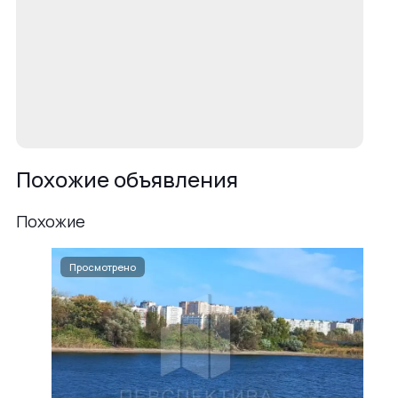
Похожие объявления
Похожие