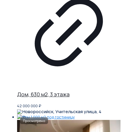
Дом, 630 м2, 3 этажа
42 000 000
₽
Новороссийск, Учительская улица, 4