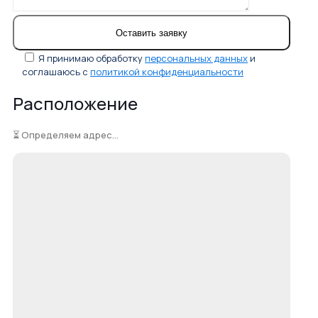
Я принимаю обработку
персональных данных
и
соглашаюсь с
политикой конфиденциальности
Расположение
⏳ Определяем адрес...