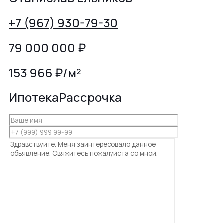
+7 (967) 930-79-30
79 000 000
₽
153 966 ₽/м²
Ипотека
Рассрочка