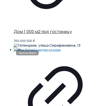
Дом 1 000 м2 под гостиницу
350 000 000
₽
Геленджик, улица Серафимовича, 13