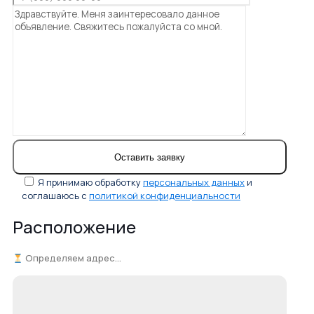
Я принимаю обработку
персональных данных
и
соглашаюсь с
политикой конфиденциальности
Расположение
Определяем адрес...