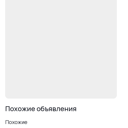
Похожие объявления
Похожие