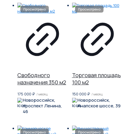
Свободного
Торговая площадь
назначения 350 м2
100 м2
175 000
₽
150 000
₽
/ месяц
/ месяц
Новороссийск,
Новороссийск,
проспект Ленина,
Анапское шоссе, 39
46