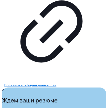
Политика конфиденциальности
✕
Ждем ваши резюме