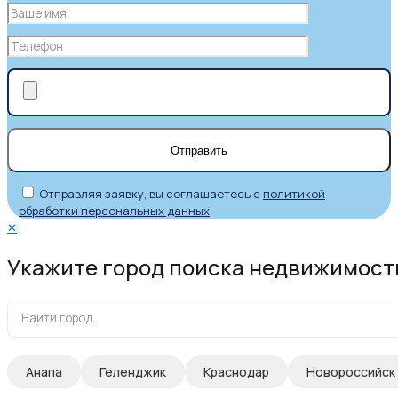
Отправляя заявку, вы соглашаетесь с
политикой
обработки персональных данных
✕
Укажите город поиска недвижимост
Анапа
Геленджик
Краснодар
Новороссийск