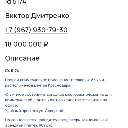
id 5174
Виктор Дмитренко
+7 (967) 930-79-30
18 000 000
₽
Описание
ID: 5174
Продам коммерческое помещение, площадью 85 кв.м.,
расположено в центре Краснодара.
Отличное состояние, выгодное месторасположение для
коммерческой деятельности в качестве магазина или
офиса.
Удобный проезд с ул. Северной.
На данное время находятся арендаторы. Минимальный
арендный платеж 80т.руб.