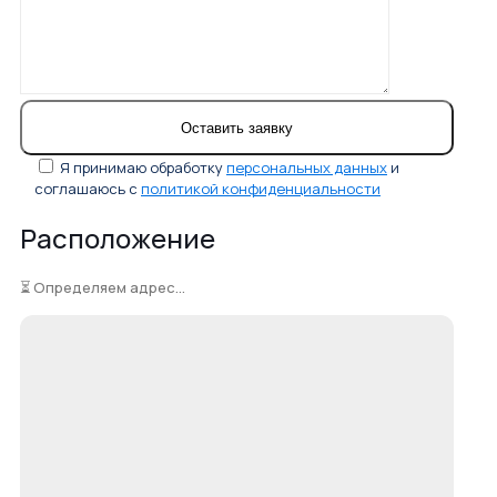
Я принимаю обработку
персональных данных
и
соглашаюсь с
политикой конфиденциальности
Расположение
⏳ Определяем адрес...