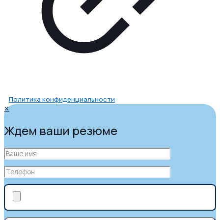
Политика конфиденциальности
✕
Ждем ваши резюме