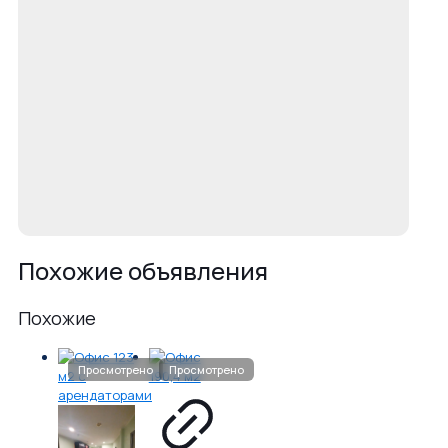
Похожие объявления
Похожие