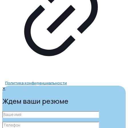
Политика конфиденциальности
✕
Ждем ваши резюме