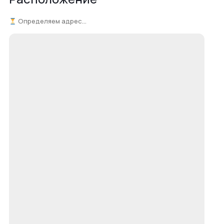
Определяем адрес...