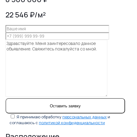
22 546 ₽/м²
Я принимаю обработку
персональных данных
и
соглашаюсь с
политикой конфиденциальности
Расположение