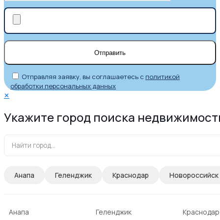
Отправляя заявку, вы соглашаетесь с
политикой
обработки персональных данных
✕
Укажите город поиска недвижимост
Анапа
Геленджик
Краснодар
Новороссийск
Анапа
Геленджик
Краснодар