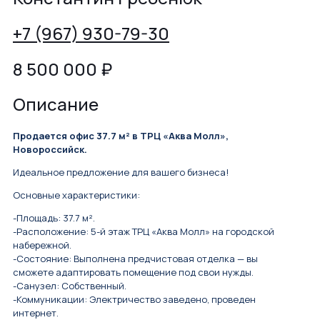
+7 (967) 930-79-30
8 500 000
₽
Описание
Продается офис 37.7 м² в ТРЦ «Аква Молл»,
Новороссийск.
Идеальное предложение для вашего бизнеса!
Основные характеристики:
-Площадь: 37.7 м².
-Расположение: 5-й этаж ТРЦ «Аква Молл» на городской
набережной.
-Состояние: Выполнена предчистовая отделка — вы
сможете адаптировать помещение под свои нужды.
-Санузел: Собственный.
-Коммуникации: Электричество заведено, проведен
интернет.