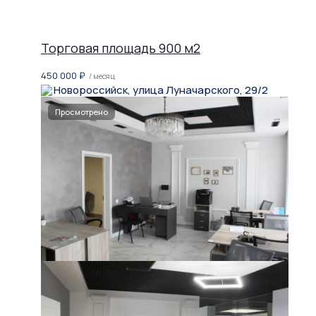
Торговая площадь 900 м2
450 000
₽
/ месяц
Новороссийск, улица Луначарского, 29/2