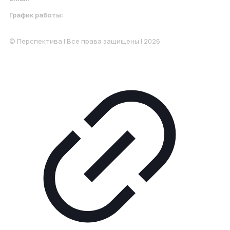
График работы:
Понедельник-Пятница: 9:00-18.00
© Перспектива | Все права защищены | 2026