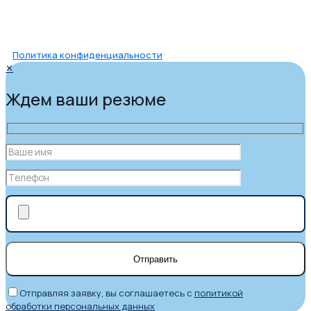
Политика конфиденциальности
✕
Ждем ваши резюме
Отправляя заявку, вы соглашаетесь с
политикой
обработки персональных данных