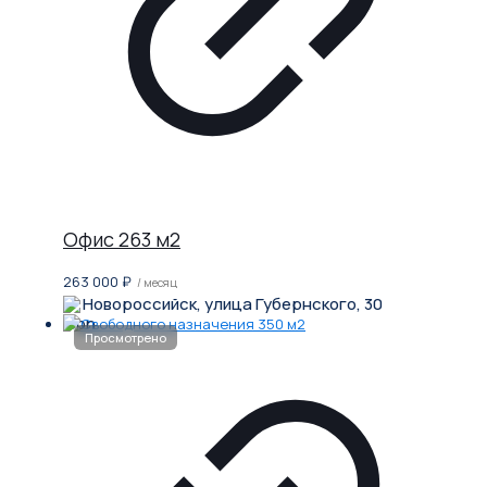
Офис 263 м2
263 000
₽
/ месяц
Новороссийск, улица Губернского, 30