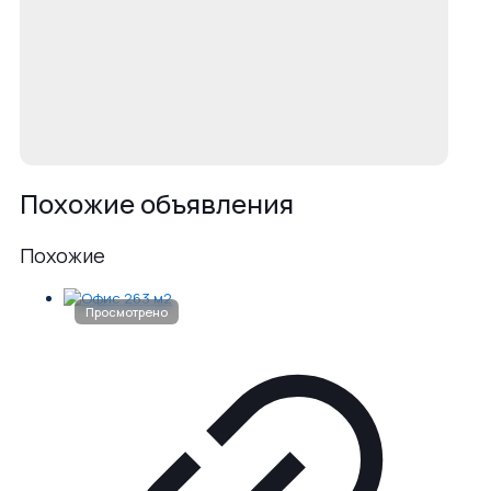
Похожие объявления
Похожие