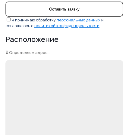
Я принимаю обработку
персональных данных
и
соглашаюсь с
политикой конфиденциальности
Расположение
⏳ Определяем адрес...