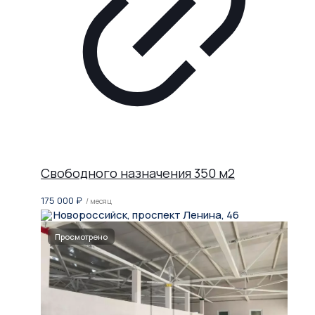
Свободного назначения 350 м2
175 000
₽
/ месяц
Новороссийск, проспект Ленина, 46