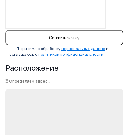
Я принимаю обработку
персональных данных
и
соглашаюсь с
политикой конфиденциальности
Расположение
⏳ Определяем адрес...