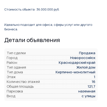
Стоимость объекта: 36.000.000 руб.
Идеально подходит для офиса, сферы услуг или другого
бизнеса.
Детали объявления
Тип сделки
Продажа
Город
Новороссийск
Район
Краснодарский край
Тип здания
Жилой дом
Тип дома
Кирпично-монолитный
Этаж
1
Количество этажей
16
Общая площадь
121,7
Парковка
наземная
Вход
с улицы