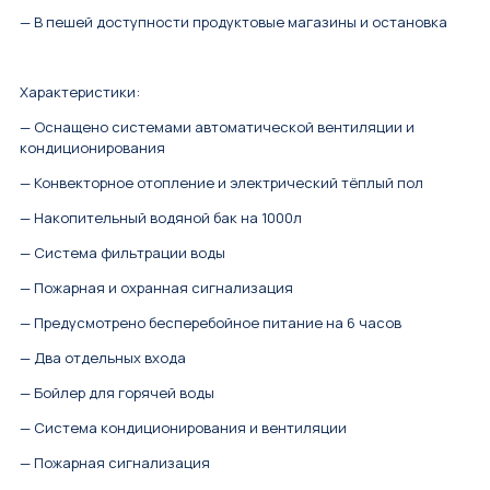
— В пешей доступности продуктовые магазины и остановка
Характеристики:
— Оснащено системами автоматической вентиляции и
кондиционирования
— Конвекторное отопление и электрический тёплый пол
— Накопительный водяной бак на 1000л
— Система фильтрации воды
— Пожарная и охранная сигнализация
— Предусмотрено бесперебойное питание на 6 часов
— Два отдельных входа
— Бойлер для горячей воды
— Система кондиционирования и вентиляции
— Пожарная сигнализация