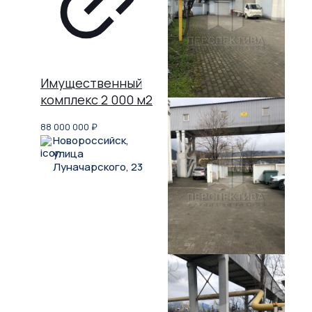
Имущественный
комплекс 2 000 м2
88 000 000
₽
Новороссийск,
улица
Луначарского, 23