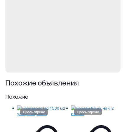
Похожие объявления
Похожие