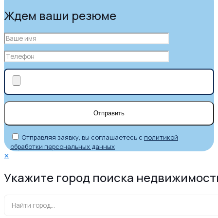
Ждем ваши резюме
Отправляя заявку, вы соглашаетесь с
политикой
обработки персональных данных
✕
Укажите город поиска недвижимост