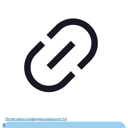
Политика конфиденциальности
✕