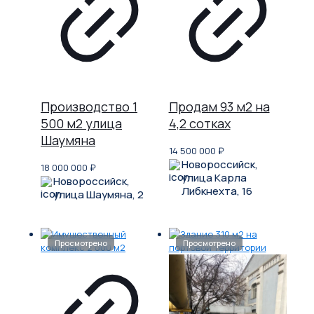
Производство 1
Продам 93 м2 на
500 м2 улица
4,2 сотках
Шаумяна
14 500 000
₽
Новороссийск,
18 000 000
₽
улица Карла
Новороссийск,
Либкнехта, 16
улица Шаумяна, 2