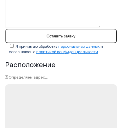
Я принимаю обработку
персональных данных
и
соглашаюсь с
политикой конфиденциальности
Расположение
⏳ Определяем адрес...