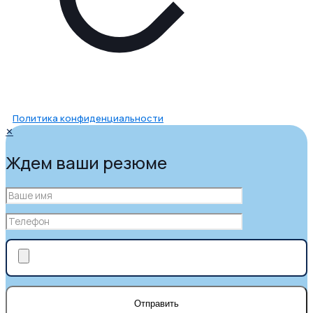
Политика конфиденциальности
✕
Ждем ваши резюме