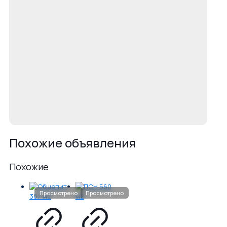
Похожие объявления
Похожие