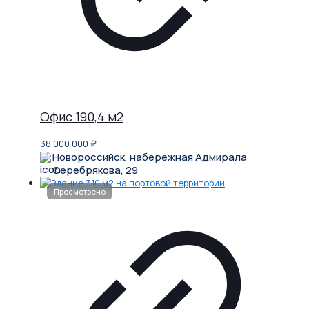
Офис 190,4 м2
38 000 000
₽
Новороссийск, набережная Адмирала
Серебрякова, 29