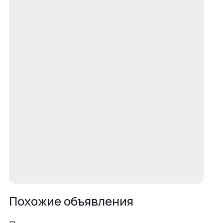
Похожие объявления