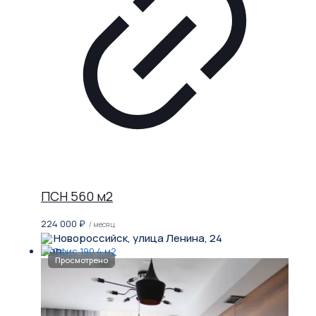
ПСН 560 м2
224 000
₽
/ месяц
Новороссийск, улица Ленина, 24