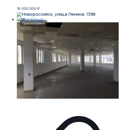
16 000 000
₽
Новороссийск, улица Ленина, 139В