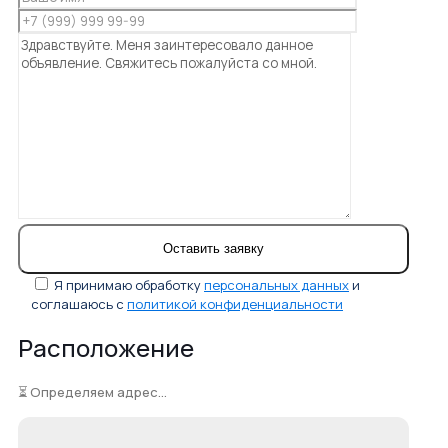
Я принимаю обработку
персональных данных
и
соглашаюсь с
политикой конфиденциальности
Расположение
⏳ Определяем адрес...