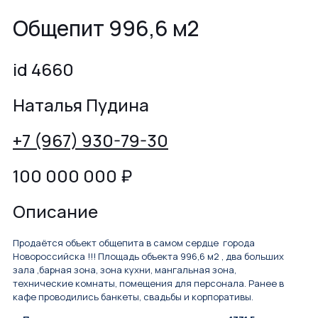
Общепит 996,6 м2
id 4660
Наталья Пудина
+7 (967) 930-79-30
100 000 000
₽
Описание
Продаётся объект общепита в самом сердце города
Новороссийска !!! Площадь объекта 996,6 м2 , два больших
зала ,барная зона, зона кухни, мангальная зона,
технические комнаты, помещения для персонала. Ранее в
кафе проводились банкеты, свадьбы и корпоративы.