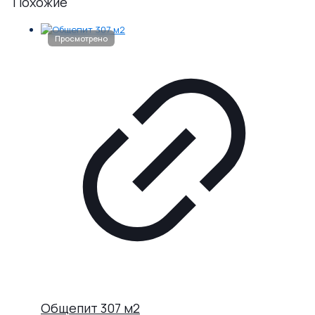
Похожие
Общепит 307 м2