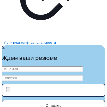
Политика конфиденциальности
✕
Ждем ваши резюме