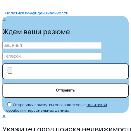
Политика конфиденциальности
✕
Ждем ваши резюме
Отправляя заявку, вы соглашаетесь с
политикой
обработки персональных данных
✕
Укажите город поиска недвижимост