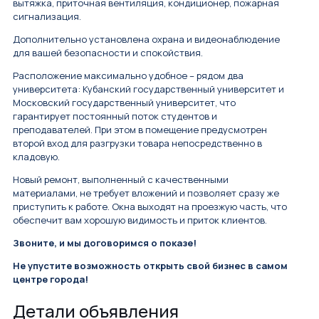
вытяжка, приточная вентиляция, кондиционер, пожарная
сигнализация.
Дополнительно установлена охрана и видеонаблюдение
для вашей безопасности и спокойствия.
Расположение максимально удобное – рядом два
университета: Кубанский государственный университет и
Московский государственный университет, что
гарантирует постоянный поток студентов и
преподавателей. При этом в помещение предусмотрен
второй вход для разгрузки товара непосредственно в
кладовую.
Новый ремонт, выполненный с качественными
материалами, не требует вложений и позволяет сразу же
приступить к работе. Окна выходят на проезжую часть, что
обеспечит вам хорошую видимость и приток клиентов.
Звоните, и мы договоримся о показе!
Не упустите возможность открыть свой бизнес в самом
центре города!
Детали объявления