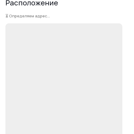
Расположение
⏳ Определяем адрес...