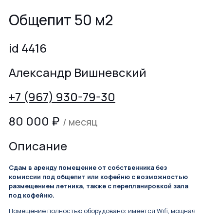
Общепит 50 м2
id 4416
Александр Вишневский
+7 (967) 930-79-30
80 000
₽
/ месяц
Описание
Сдам в аренду помещение от собственника без
комиссии под общепит или кофейню с возможностью
размещением летника, также с перепланировкой зала
под кофейню.
Помещение полностью оборудовано: имеется Wifi, мощная