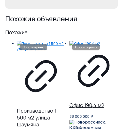
Похожие объявления
Похожие
Офис 190,4 м2
Производство 1
38 000 000
₽
500 м2 улица
Новороссийск,
Шаумяна
набережная