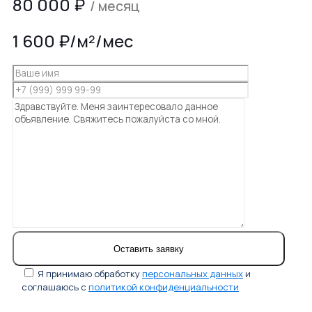
80 000
₽
/ месяц
1 600 ₽/м²/мес
Я принимаю обработку
персональных данных
и
соглашаюсь с
политикой конфиденциальности