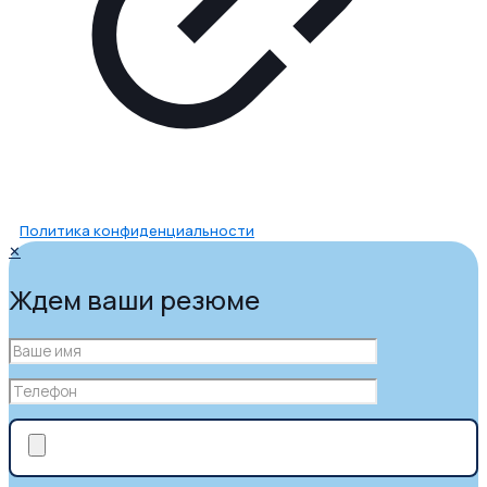
Политика конфиденциальности
✕
Ждем ваши резюме