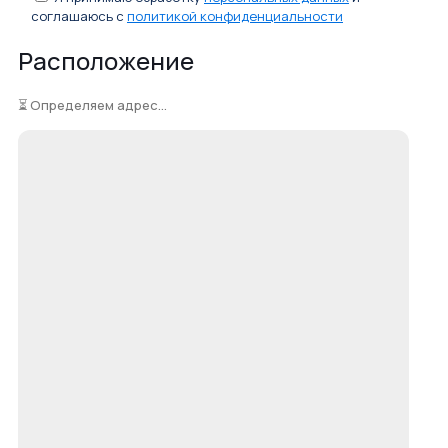
соглашаюсь с
политикой конфиденциальности
Расположение
⏳ Определяем адрес...