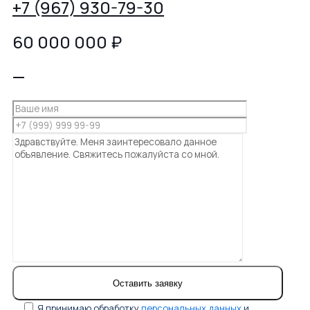
+7 (967) 930-79-30
60 000 000
₽
—
Я принимаю обработку
персональных данных
и