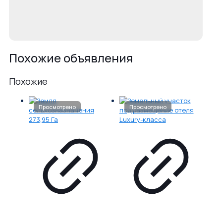
Похожие объявления
Похожие