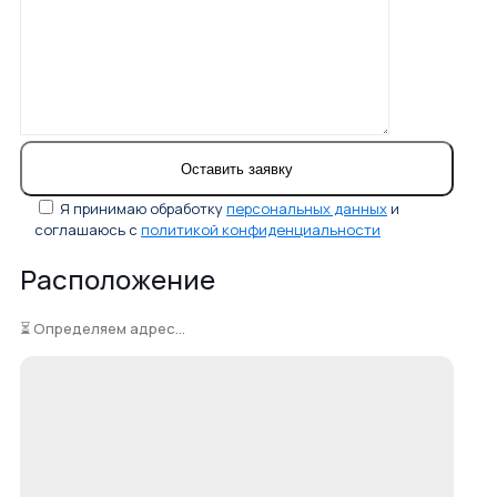
Я принимаю обработку
персональных данных
и
соглашаюсь с
политикой конфиденциальности
Расположение
⏳ Определяем адрес...