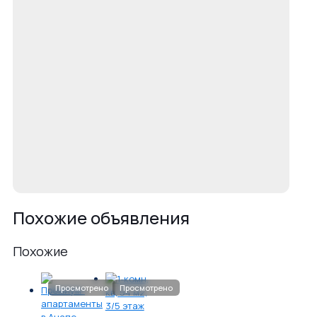
Похожие объявления
Похожие