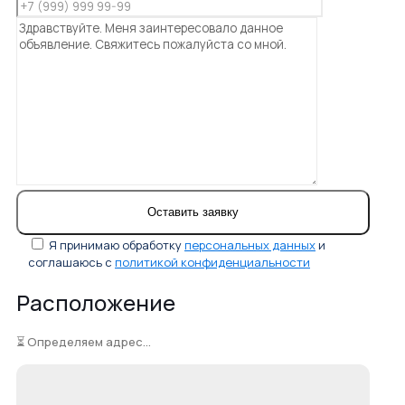
Я принимаю обработку
персональных данных
и
соглашаюсь с
политикой конфиденциальности
Расположение
⏳ Определяем адрес...