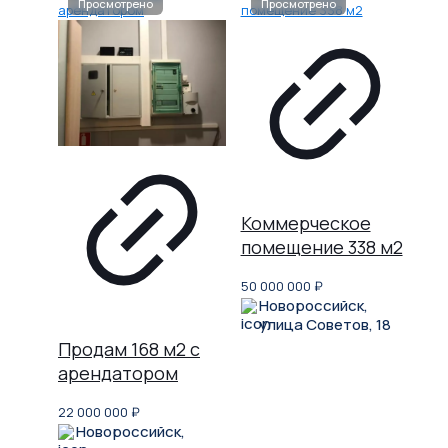
Коммерческое
помещение 338 м2
50 000 000
₽
Новороссийск,
улица Советов, 18
Продам 168 м2 с
арендатором
22 000 000
₽
Новороссийск,