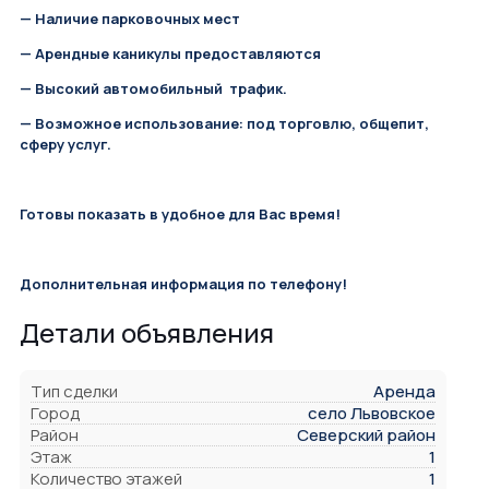
— Наличие парковочных мест
— Арендные каникулы предоставляются
— Высокий автомобильный трафик.
— Возможное использование: под торговлю, общепит,
сферу услуг.
Готовы показать в удобное для Вас время!
Дополнительная информация по телефону!
Детали объявления
Тип сделки
Аренда
Город
село Львовское
Район
Северский район
Этаж
1
Количество этажей
1