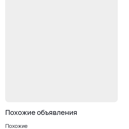
Похожие объявления
Похожие