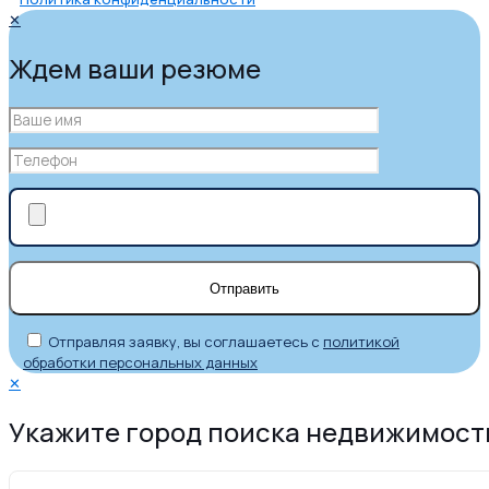
✕
Ждем ваши резюме
Отправляя заявку, вы соглашаетесь с
политикой
обработки персональных данных
✕
Укажите город поиска недвижимост