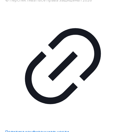
© Перспектива | Все права защищены | 2026
Политика конфиденциальности