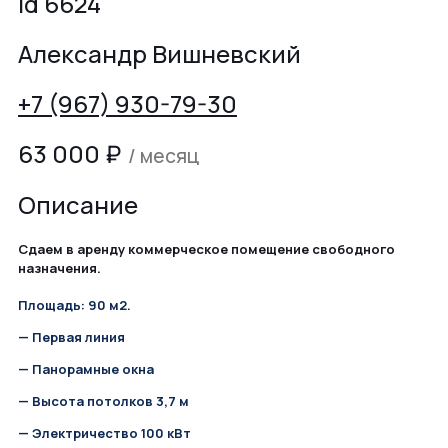
id 6624
Александр Вишневский
+7 (967) 930-79-30
63 000
₽
/ месяц
Описание
Сдаем в аренду коммерческое помещение свободного
назначения.
Площадь: 90 м2.
— Первая линия
— Панорамные окна
— Высота потолков 3,7 м
— Электричество 100 кВт