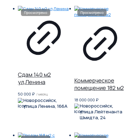
Сдам 140 м2
Коммерческое
ул,Ленина
помещение 182 м2
50 000
₽
/ месяц
Новороссийск,
18 000 000
₽
Новороссийск,
улица Ленина, 166А
улица Лейтенанта
Шмидта, 24