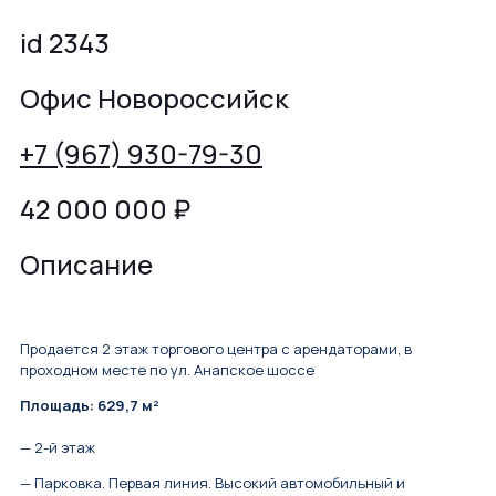
id 2343
Офис Новороссийск
+7 (967) 930-79-30
42 000 000
₽
Описание
Продается 2 этаж торгового центра с арендаторами, в
проходном месте по ул. Анапское шоссе
Площадь: 629,7 м²
— 2-й этаж
— Парковка. Первая линия. Высокий автомобильный и