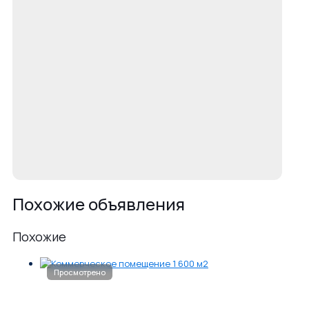
Похожие объявления
Похожие