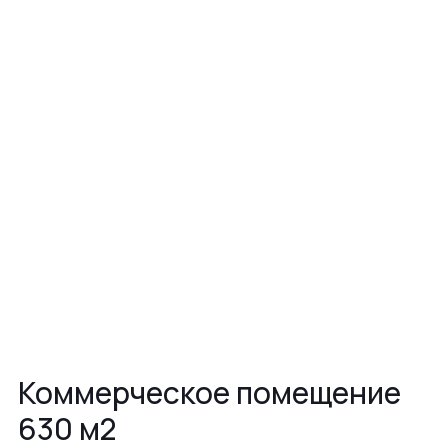
Коммерческое помещение
630 м2