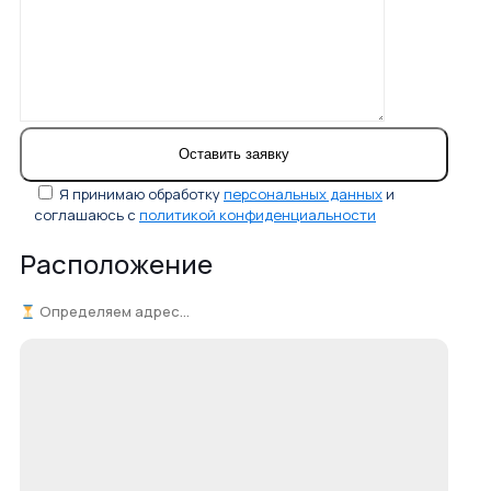
Я принимаю обработку
персональных данных
и
соглашаюсь с
политикой конфиденциальности
Расположение
Определяем адрес...