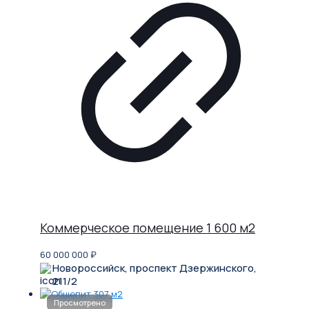
Коммерческое помещение 1 600 м2
60 000 000
₽
Новороссийск, проспект Дзержинского,
211/2