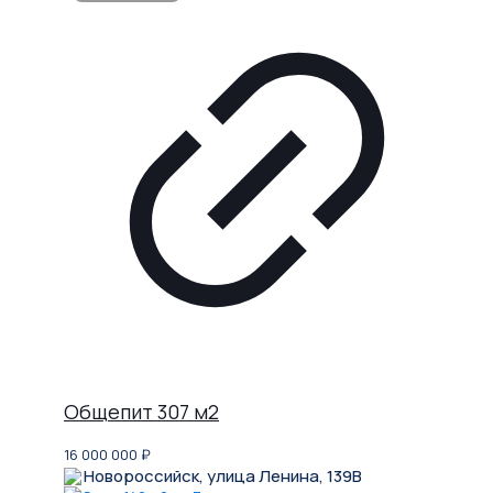
Общепит 307 м2
16 000 000
₽
Новороссийск, улица Ленина, 139В