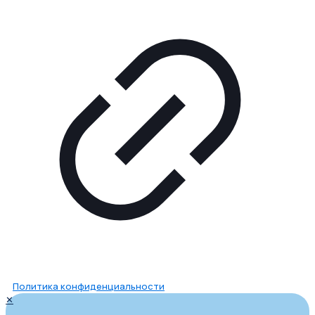
Политика конфиденциальности
✕