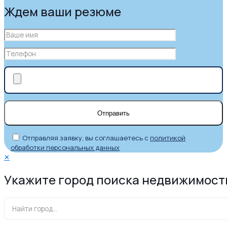
Ждем ваши резюме
Отправляя заявку, вы соглашаетесь с
политикой
обработки персональных данных
✕
Укажите город поиска недвижимост