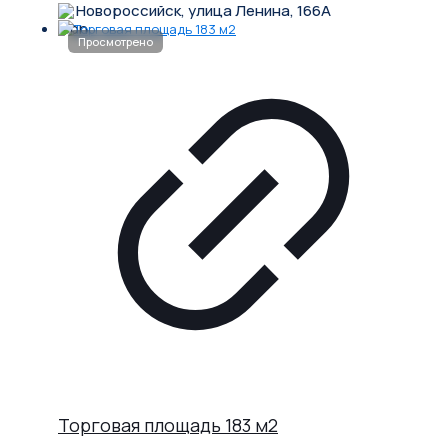
Новороссийск, улица Ленина, 166А
Торговая площадь 183 м2