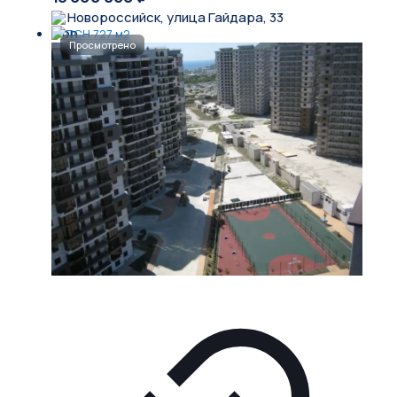
Новороссийск, улица Гайдара, 33