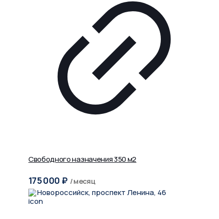
Свободного назначения 350 м2
175 000
₽
/ месяц
Новороссийск, проспект Ленина, 46