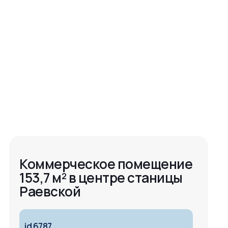
Коммерческое помещение
153,7 м² в центре станицы
Раевской
id 6787