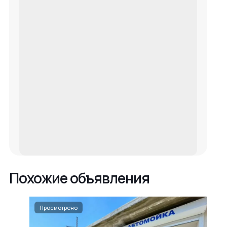
Похожие объявления