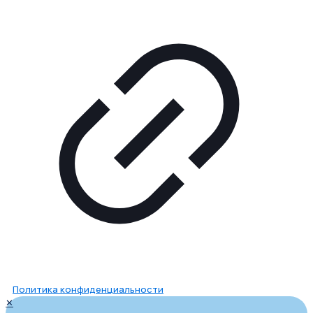
Политика конфиденциальности
✕