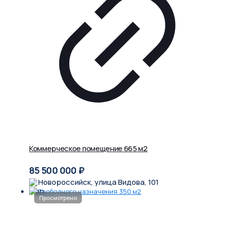
Коммерческое помещение 665 м2
85 500 000
₽
Новороссийск, улица Видова, 101