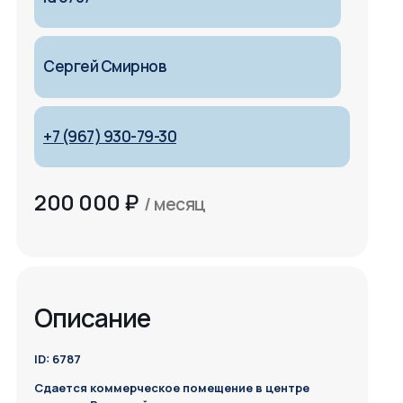
Сергей Смирнов
+7 (967) 930-79-30
200 000
₽
/ месяц
Описание
ID: 6787
Сдается коммерческое помещение в центре