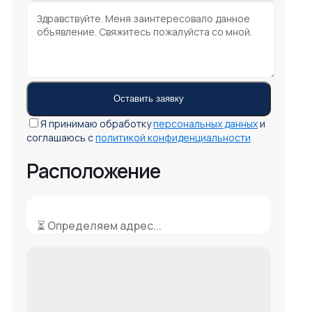
Я принимаю обработку
персональных данных
и
соглашаюсь с
политикой конфиденциальности
Расположение
⏳ Определяем адрес...