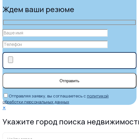
Ждем ваши резюме
Отправляя заявку, вы соглашаетесь с
политикой
обработки персональных данных
✕
Укажите город поиска недвижимост