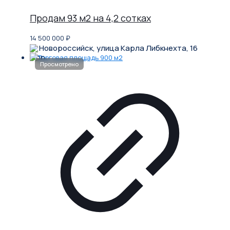
Продам 93 м2 на 4,2 сотках
14 500 000
₽
Новороссийск, улица Карла Либкнехта, 16