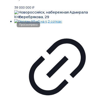
38 000 000
₽
Новороссийск, набережная Адмирала
Серебрякова, 29