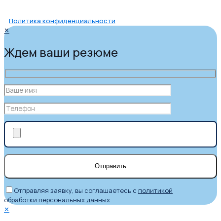
Политика конфиденциальности
✕
Ждем ваши резюме
Отправляя заявку, вы соглашаетесь с
политикой
обработки персональных данных
✕