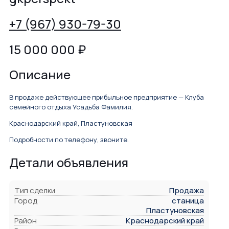
+7 (967) 930-79-30
15 000 000
₽
Описание
В продаже действующее прибыльное предприятие — Клуба
семейного отдыха Усадьба Фамилия.
Краснодарский край, Пластуновская
Подробности по телефону, звоните.
Детали объявления
Тип сделки
Продажа
Город
станица
Пластуновская
Район
Краснодарский край