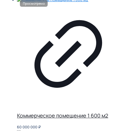
Коммерческое помещение 1 600 м2
60 000 000
₽