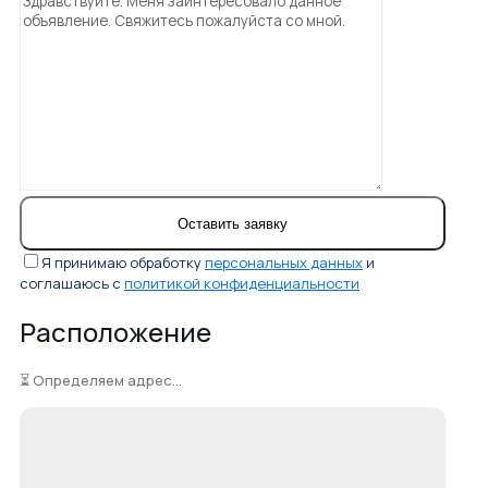
Я принимаю обработку
персональных данных
и
соглашаюсь с
политикой конфиденциальности
Расположение
⏳ Определяем адрес...