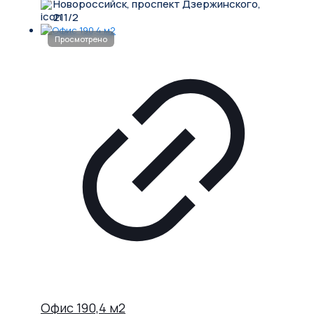
Новороссийск, проспект Дзержинского,
211/2
Офис 190,4 м2