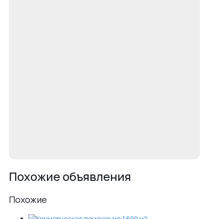
Похожие объявления
Похожие