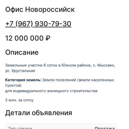
Офис Новороссийск
+7 (967) 930-79-30
12 000 000
₽
Описание
Земельные участки 6 соток в Южном районе, с. Мысхако,
ул. Хрустальная
Категория земель:
Земли поселений (земли населенных
пунктов)
для индивидуального жилищного строительства
2 млн. за сотку
Детали объявления
Тип сделки
Продажа