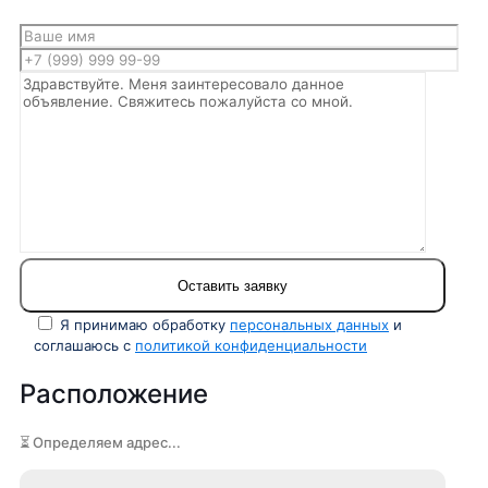
Я принимаю обработку
персональных данных
и
соглашаюсь с
политикой конфиденциальности
Расположение
⏳ Определяем адрес...