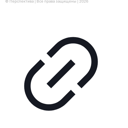
© Перспектива | Все права защищены | 2026