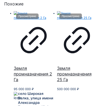
Похожие
Земля
Земля
промназначения 2
промназначения
Га
25 Га
95 000 000
₽
500 000 000
₽
село Широкая
Балка, улица имени
Александра