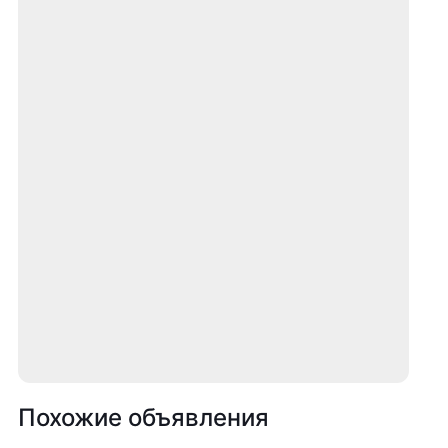
Похожие объявления