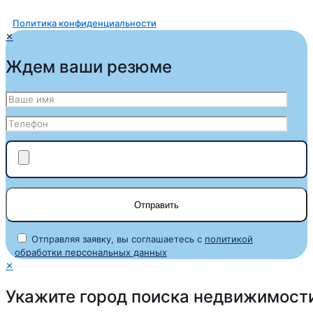
Политика конфиденциальности
✕
Ждем ваши резюме
Отправляя заявку, вы соглашаетесь с
политикой
обработки персональных данных
✕
Укажите город поиска недвижимост