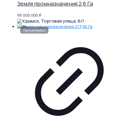
Земля промназначения 2,6 Га
95 000 000
₽
Крымск, Торговая улица, 6/1