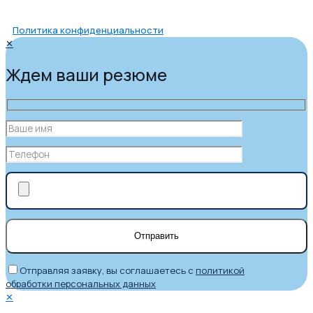
Политика конфиденциальности
✕
Ждем ваши резюме
Отправляя заявку, вы соглашаетесь с
политикой
обработки персональных данных
✕