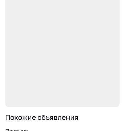
Похожие объявления
Похожие