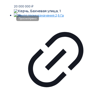
20 000 000
₽
Керчь, Бахчевая улица, 1