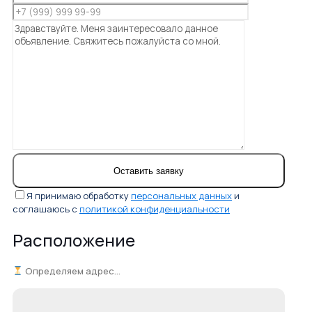
Я принимаю обработку
персональных данных
и
соглашаюсь с
политикой конфиденциальности
Расположение
Определяем адрес...