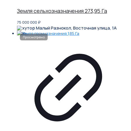
Земля сельхозназначения 273,95 Га
75 000 000
₽
хутор Малый Разнокол, Восточная улица, 1А