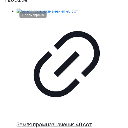
Земля промназначения 40 сот