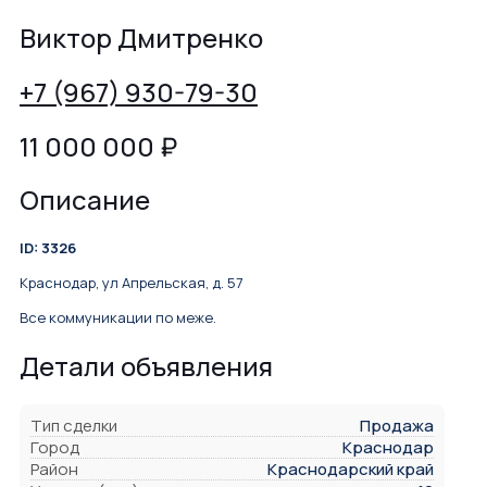
Виктор Дмитренко
+7 (967) 930-79-30
11 000 000
₽
Описание
ID: 3326
Краснодар, ул Апрельская, д. 57
Все коммуникации по меже.
Детали объявления
Тип сделки
Продажа
Город
Краснодар
Район
Краснодарский край