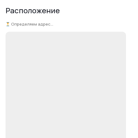
Расположение
Определяем адрес...