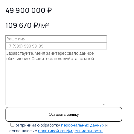
49 900 000
₽
109 670 ₽/м²
Я принимаю обработку
персональных данных
и
соглашаюсь с
политикой конфиденциальности