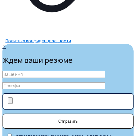
Политика конфиденциальности
✕
Ждем ваши резюме