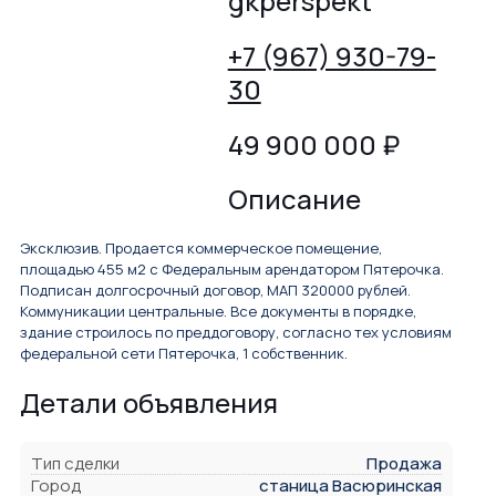
gkperspekt
+7 (967) 930-79-
30
49 900 000
₽
Описание
Эксклюзив. Продается коммерческое помещение,
площадью 455 м2 с Федеральным арендатором Пятерочка.
Подписан долгосрочный договор, МАП 320000 рублей.
Коммуникации центральные. Все документы в порядке,
здание строилось по преддоговору, согласно тех условиям
федеральной сети Пятерочка, 1 собственник.
Детали объявления
Тип сделки
Продажа
Город
станица Васюринская